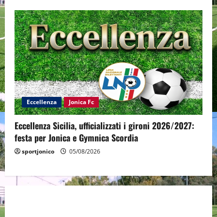
Eccellenza
Jonica Fc
Eccellenza Sicilia, ufficializzati i gironi 2026/2027:
festa per Jonica e Gymnica Scordia
sportjonico
05/08/2026