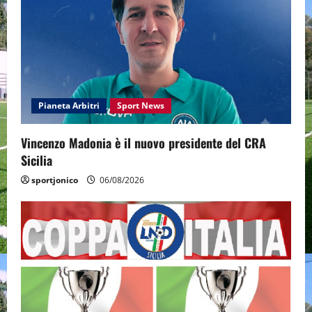
Pianeta Arbitri
Sport News
Vincenzo Madonia è il nuovo presidente del CRA
Sicilia
sportjonico
06/08/2026