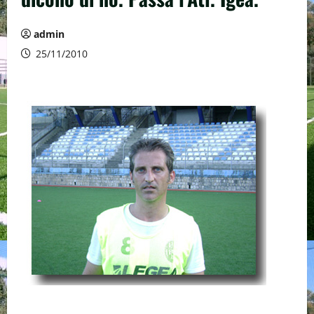
admin
25/11/2010