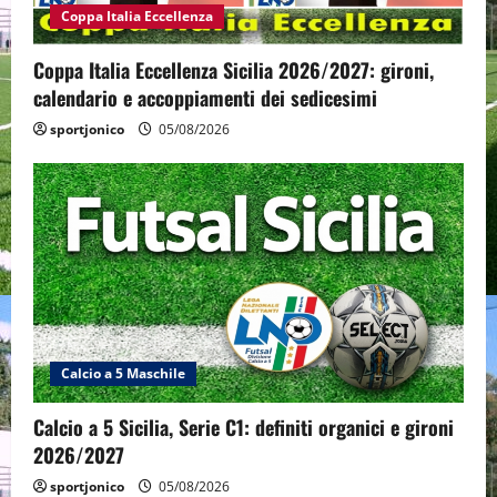
Coppa Italia Eccellenza
Coppa Italia Eccellenza Sicilia 2026/2027: gironi,
calendario e accoppiamenti dei sedicesimi
sportjonico
05/08/2026
Calcio a 5 Maschile
Calcio a 5 Sicilia, Serie C1: definiti organici e gironi
2026/2027
sportjonico
05/08/2026