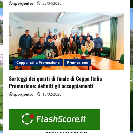
sportjonico
22/04/2026
Coppa Italia Promozione
Promozione
Sorteggi dei quarti di finale di Coppa Italia
Promozione: definiti gli accoppiamenti
sportjonico
18/02/2026