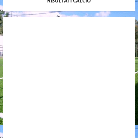
RISULTATI CALCIO