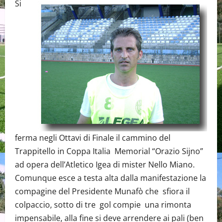
Si
ferma negli Ottavi di Finale il cammino del
Trappitello in Coppa Italia Memorial “Orazio Sijno”
ad opera dell’Atletico Igea di mister Nello Miano.
Comunque esce a testa alta dalla manifestazione la
compagine del Presidente Munafò che sfiora il
colpaccio, sotto di tre gol compie una rimonta
impensabile, alla fine si deve arrendere ai pali (ben