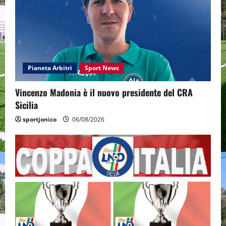
Pianeta Arbitri
Sport News
Vincenzo Madonia è il nuovo presidente del CRA
Sicilia
sportjonico
06/08/2026