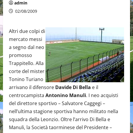
admin
02/08/2009
Altri due colpi di
mercato messi
a segno dal neo
promosso
Trappitello. Alla
corte del mister
Tonino Turiano
arrivano il difensore
Davide Di Bella
e il
centrocampista
Antonino Manuli
. I neo acquisti
del direttore sportivo – Salvatore Caggegi –
nell’ultima stagione sportiva hanno militato nella
squadra della Leonzio. Oltre l’arrivo Di Bella e
Manuli, la Società taorminese del Presidente –