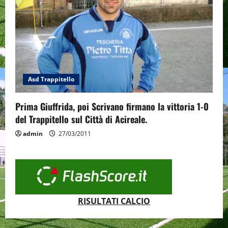
Asd Trappitello
Prima Giuffrida, poi Scrivano firmano la vittoria 1-0
del Trappitello sul Città di Acireale.
admin
27/03/2011
RISULTATI CALCIO