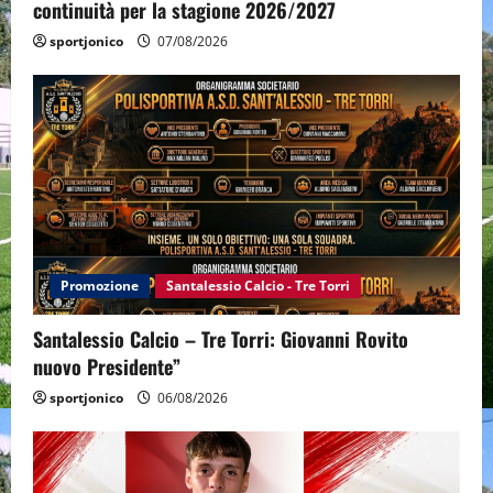
continuità per la stagione 2026/2027
sportjonico
07/08/2026
Promozione
Santalessio Calcio - Tre Torri
Santalessio Calcio – Tre Torri: Giovanni Rovito
nuovo Presidente”
sportjonico
06/08/2026