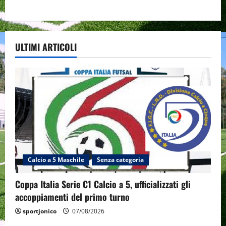
ULTIMI ARTICOLI
Calcio a 5 Maschile
Senza categoria
Coppa Italia Serie C1 Calcio a 5, ufficializzati gli
accoppiamenti del primo turno
sportjonico
07/08/2026