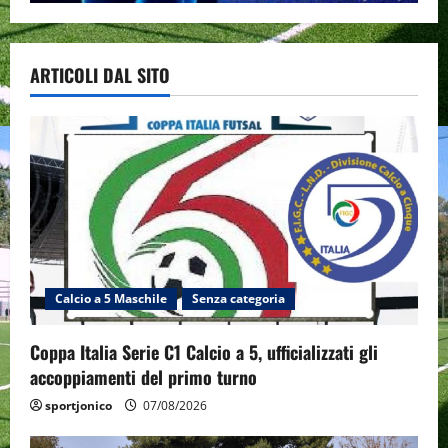
ARTICOLI DAL SITO
Calcio a 5 Maschile
Senza categoria
Coppa Italia Serie C1 Calcio a 5, ufficializzati gli
accoppiamenti del primo turno
sportjonico
07/08/2026