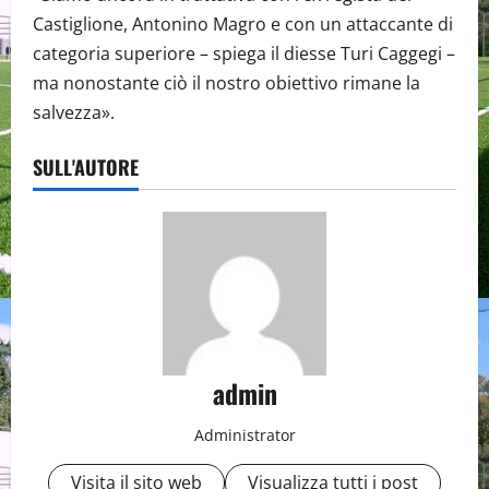
Castiglione, Antonino Magro e con un attaccante di
categoria superiore – spiega il diesse Turi Caggegi –
ma nonostante ciò il nostro obiettivo rimane la
salvezza».
SULL'AUTORE
admin
Administrator
Visita il sito web
Visualizza tutti i post