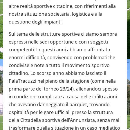
altre realtà sportive cittadine, con riferimenti alla
nostra situazione societaria, logistica e alla
questione degli impianti.
Sul tema delle strutture sportive ci siamo sempre
espressi nelle sedi opportune e con i soggetti
competenti. In questi anni abbiamo affrontato
enormi difficoltà, convivendo con problematiche
condivise e note a tutto il movimento sportivo
cittadino. Lo scorso anno abbiamo lasciato il
PalaTracuzzi nel pieno della stagione (come nella
prima parte del torneo 23/24), allenandoci spesso
in condizioni complicate a causa delle infiltrazioni
che avevano danneggiato il parquet, trovando
ospitalità per le gare ufficiali presso la struttura
della Cittadella sportiva dell’Annunziata, senza mai
trasformare quella situazione in un caso mediatico