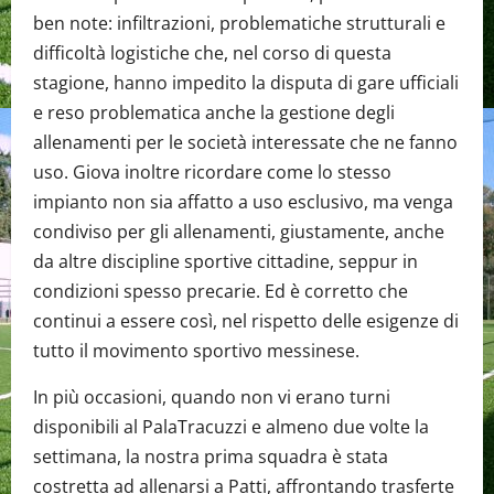
ben note: infiltrazioni, problematiche strutturali e
difficoltà logistiche che, nel corso di questa
stagione, hanno impedito la disputa di gare ufficiali
e reso problematica anche la gestione degli
allenamenti per le società interessate che ne fanno
uso. Giova inoltre ricordare come lo stesso
impianto non sia affatto a uso esclusivo, ma venga
condiviso per gli allenamenti, giustamente, anche
da altre discipline sportive cittadine, seppur in
condizioni spesso precarie. Ed è corretto che
continui a essere così, nel rispetto delle esigenze di
tutto il movimento sportivo messinese.
In più occasioni, quando non vi erano turni
disponibili al PalaTracuzzi e almeno due volte la
settimana, la nostra prima squadra è stata
costretta ad allenarsi a Patti, affrontando trasferte