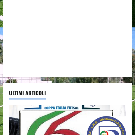
ULTIMI ARTICOLI