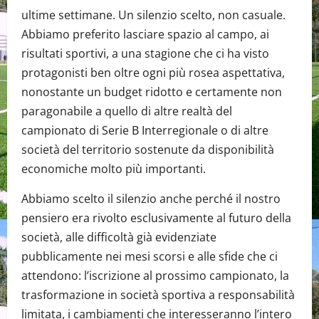
ultime settimane. Un silenzio scelto, non casuale.
Abbiamo preferito lasciare spazio al campo, ai
risultati sportivi, a una stagione che ci ha visto
protagonisti ben oltre ogni più rosea aspettativa,
nonostante un budget ridotto e certamente non
paragonabile a quello di altre realtà del
campionato di Serie B Interregionale o di altre
società del territorio sostenute da disponibilità
economiche molto più importanti.
Abbiamo scelto il silenzio anche perché il nostro
pensiero era rivolto esclusivamente al futuro della
società, alle difficoltà già evidenziate
pubblicamente nei mesi scorsi e alle sfide che ci
attendono: l’iscrizione al prossimo campionato, la
trasformazione in società sportiva a responsabilità
limitata, i cambiamenti che interesseranno l’intero