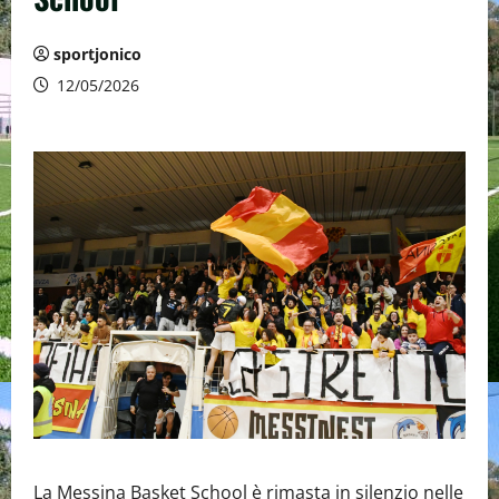
sportjonico
12/05/2026
La Messina Basket School è rimasta in silenzio nelle