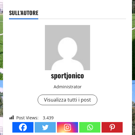
SULL'AUTORE
sportjonico
Administrator
Visualizza tutti i post
Post Views:
3.439