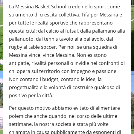
La Messina Basket School crede nello sport come
strumento di crescita collettiva. Tifa per Messina e
per tutte le realtà sportive che rappresentano
questa città: dal calcio al futsal, dalla pallamano alla
pallanuoto, dal tennis tavolo alla pallavolo, dal
rugby al table soccer. Per noi, se una squadra di
Messina vince, vince Messina. Non esistono
antipatie, rivalità personali o invidie nei confronti di
chi opera sul territorio con impegno e passione.
Non contano i budget, contano le idee, la
progettualità e la volontà di costruire qualcosa di
positivo per la città.
Per questo motivo abbiamo evitato di alimentare
polemiche anche quando, nel corso delle ultime
settimane, la nostra società è stata più volte
chiamata in causa pubblicamente da esponenti di