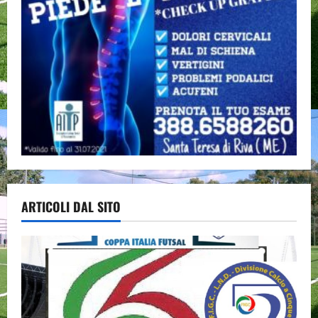
ARTICOLI DAL SITO