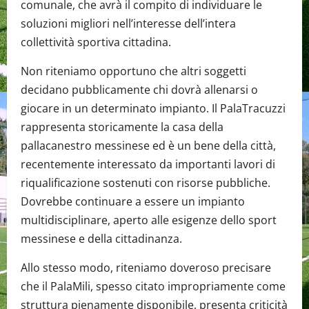
comunale, che avrà il compito di individuare le
soluzioni migliori nell’interesse dell’intera
collettività sportiva cittadina.
Non riteniamo opportuno che altri soggetti
decidano pubblicamente chi dovrà allenarsi o
giocare in un determinato impianto. Il PalaTracuzzi
rappresenta storicamente la casa della
pallacanestro messinese ed è un bene della città,
recentemente interessato da importanti lavori di
riqualificazione sostenuti con risorse pubbliche.
Dovrebbe continuare a essere un impianto
multidisciplinare, aperto alle esigenze dello sport
messinese e della cittadinanza.
Allo stesso modo, riteniamo doveroso precisare
che il PalaMili, spesso citato impropriamente come
struttura pienamente disponibile, presenta criticità