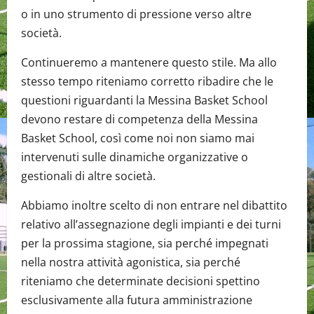
o in uno strumento di pressione verso altre
società.
Continueremo a mantenere questo stile. Ma allo
stesso tempo riteniamo corretto ribadire che le
questioni riguardanti la Messina Basket School
devono restare di competenza della Messina
Basket School, così come noi non siamo mai
intervenuti sulle dinamiche organizzative o
gestionali di altre società.
Abbiamo inoltre scelto di non entrare nel dibattito
relativo all’assegnazione degli impianti e dei turni
per la prossima stagione, sia perché impegnati
nella nostra attività agonistica, sia perché
riteniamo che determinate decisioni spettino
esclusivamente alla futura amministrazione