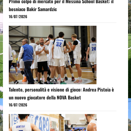
Primo colpo di mercato per il Messina School Basket: il
bosniaco Bakir Samardzic
16/07/2026
Talento, personalità e visione di gioco: Andrea Pistoia è
un nuovo giocatore della NOVA Basket
16/07/2026