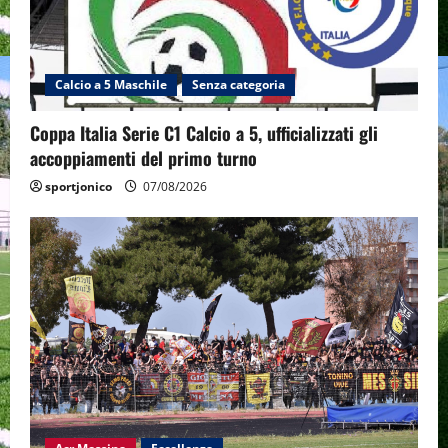
Calcio a 5 Maschile
Senza categoria
Coppa Italia Serie C1 Calcio a 5, ufficializzati gli
accoppiamenti del primo turno
sportjonico
07/08/2026