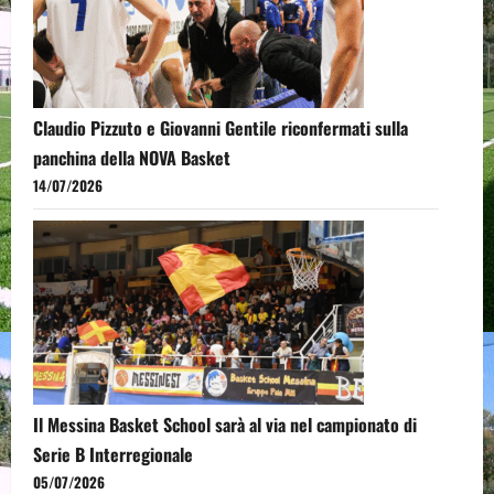
Claudio Pizzuto e Giovanni Gentile riconfermati sulla
panchina della NOVA Basket
14/07/2026
Il Messina Basket School sarà al via nel campionato di
Serie B Interregionale
05/07/2026