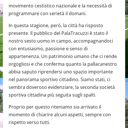
movimento cestistico nazionale e la necessità di
programmare con serietà il domani.
In questa stagione, però, la città ha risposto
presente. Il pubblico del PalaTracuzzi è stato il
nostro sesto uomo in campo, accompagnandoci
con entusiasmo, passione e senso di
appartenenza. Un patrimonio umano che ci rende
orgogliosi e che conferma quanto la pallacanestro
abbia saputo riprendersi uno spazio importante
nel panorama sportivo cittadino. Siamo stati, ci
sembra doveroso evidenziare, la seconda società
sportiva cittadina più seguita sugli spalti.
Proprio per questo riteniamo sia arrivato il
momento di chiarire alcuni aspetti, sempre con
rispetto verso tutti.