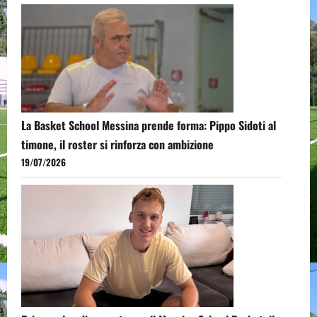
La Basket School Messina prende forma: Pippo Sidoti al
timone, il roster si rinforza con ambizione
19/07/2026