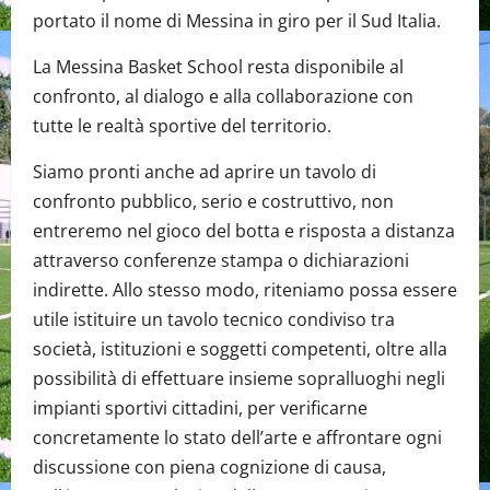
portato il nome di Messina in giro per il Sud Italia.
La Messina Basket School resta disponibile al
confronto, al dialogo e alla collaborazione con
tutte le realtà sportive del territorio.
Siamo pronti anche ad aprire un tavolo di
confronto pubblico, serio e costruttivo, non
entreremo nel gioco del botta e risposta a distanza
attraverso conferenze stampa o dichiarazioni
indirette. Allo stesso modo, riteniamo possa essere
utile istituire un tavolo tecnico condiviso tra
società, istituzioni e soggetti competenti, oltre alla
possibilità di effettuare insieme sopralluoghi negli
impianti sportivi cittadini, per verificarne
concretamente lo stato dell’arte e affrontare ogni
discussione con piena cognizione di causa,