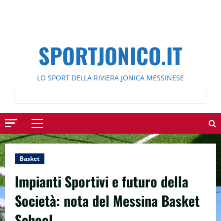
SPORTJONICO.IT
LO SPORT DELLA RIVIERA JONICA MESSINESE
Menu
principale
Basket
Impianti Sportivi e futuro della
Società: nota del Messina Basket
School