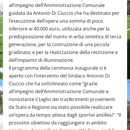
all’impegno dell’Amministrazione Comunale
guidata da Antonio Di Ciuccio che ha destinato per
l’esecuzione dell’opera una somma di poco
inferiore ai 40.000 euro, utilizzata anche per la
predisposizione del manto in erba sintetica di terza
generazione, per la costruzione di una piccola
gradinata, e per la realizzazione della recinzione e
dell’impianto di illuminazione.
Il programma della cerimonia inaugurale si è
aperto con l’intervento del Sindaco Antonio Di
Ciuccio che ha sottolineato come “grazie
all’impegno dell’Amministrazione Comunale e
nonostante il taglio dei trasferimenti provenienti
da Stato e Regione sia stato possibile realizzare
un’opera da tempo attesa dagli sportivi antillesi”. “Il
prossimo obiettivo da raggiungere in ambito