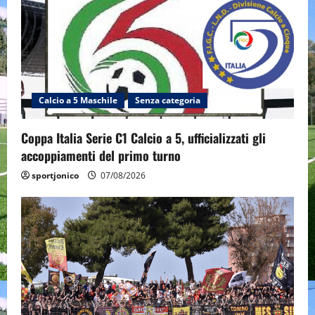
Calcio a 5 Maschile
Senza categoria
Coppa Italia Serie C1 Calcio a 5, ufficializzati gli
accoppiamenti del primo turno
sportjonico
07/08/2026