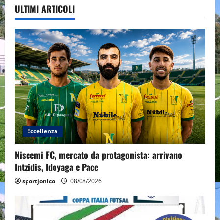
ULTIMI ARTICOLI
Eccellenza
Niscemi FC, mercato da protagonista: arrivano
Intzidis, Idoyaga e Pace
sportjonico
08/08/2026