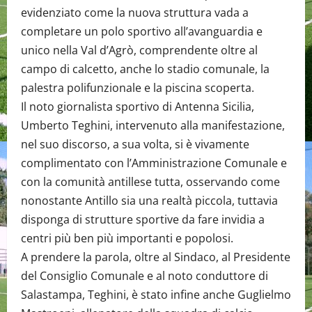
evidenziato come la nuova struttura vada a
completare un polo sportivo all’avanguardia e
unico nella Val d’Agrò, comprendente oltre al
campo di calcetto, anche lo stadio comunale, la
palestra polifunzionale e la piscina scoperta.
Il noto giornalista sportivo di Antenna Sicilia,
Umberto Teghini, intervenuto alla manifestazione,
nel suo discorso, a sua volta, si è vivamente
complimentato con l’Amministrazione Comunale e
con la comunità antillese tutta, osservando come
nonostante Antillo sia una realtà piccola, tuttavia
disponga di strutture sportive da fare invidia a
centri più ben più importanti e popolosi.
A prendere la parola, oltre al Sindaco, al Presidente
del Consiglio Comunale e al noto conduttore di
Salastampa, Teghini, è stato infine anche Guglielmo