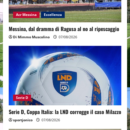
Acr Messina
Eccellenza
Messina, dal dramma di Ragusa al no al ripescaggio
Di Mimmo Muscolino
07/08/2026
Serie D
Serie D, Coppa Italia: la LND corregge il caso Milazzo
sportjonico
07/08/2026