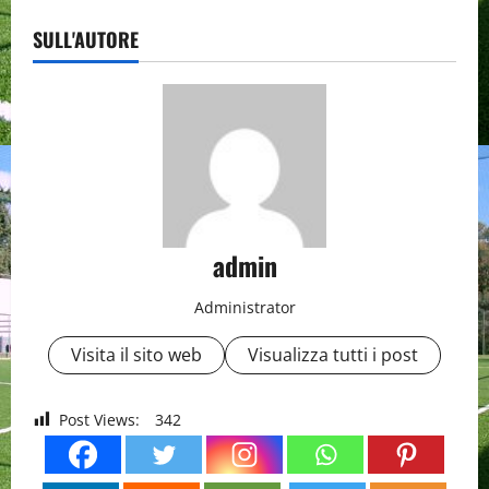
SULL'AUTORE
admin
Administrator
Visita il sito web
Visualizza tutti i post
Post Views:
342