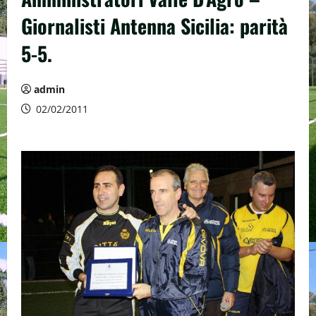
Giornalisti Antenna Sicilia: parità
5-5.
admin
02/02/2011