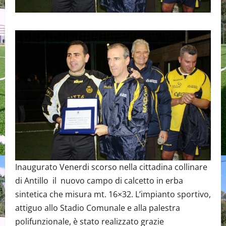
Inaugurato Venerdi scorso nella cittadina collinare
di Antillo il nuovo campo di calcetto in erba
sintetica che misura mt. 16×32. L’impianto sportivo,
attiguo allo Stadio Comunale e alla palestra
polifunzionale, è stato realizzato grazie