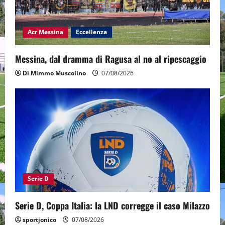
Acr Messina
Eccellenza
Messina, dal dramma di Ragusa al no al ripescaggio
Di Mimmo Muscolino
07/08/2026
Serie D
Serie D, Coppa Italia: la LND corregge il caso Milazzo
sportjonico
07/08/2026