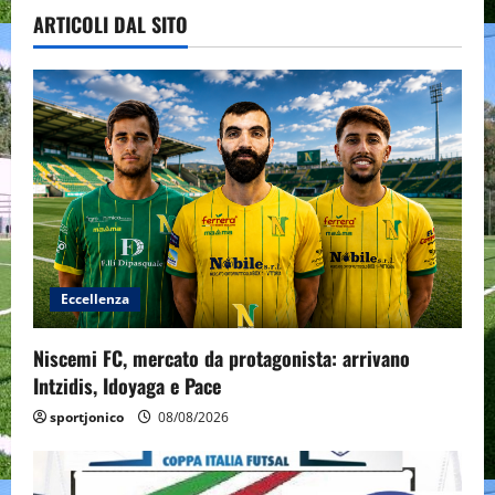
ARTICOLI DAL SITO
Eccellenza
Niscemi FC, mercato da protagonista: arrivano
Intzidis, Idoyaga e Pace
sportjonico
08/08/2026