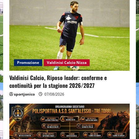
Promozione
Valdinisi Calcio Nizza
Valdinisi Calcio, Riposo leader: conferme e
continuità per la stagione 2026/2027
sportjonico
07/08/2026