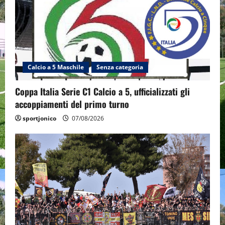
Calcio a 5 Maschile
Senza categoria
Coppa Italia Serie C1 Calcio a 5, ufficializzati gli
accoppiamenti del primo turno
sportjonico
07/08/2026