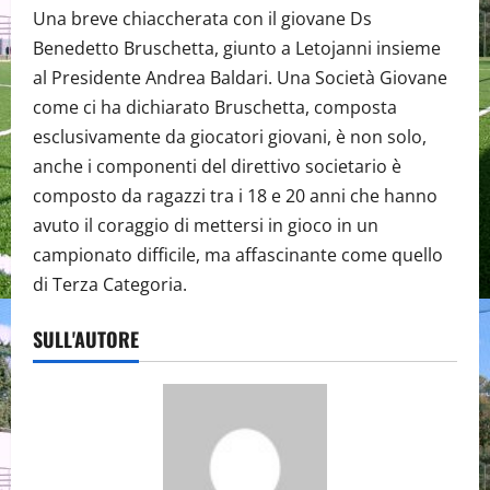
Una breve chiaccherata con il giovane Ds
Benedetto Bruschetta, giunto a Letojanni insieme
al Presidente Andrea Baldari. Una Società Giovane
come ci ha dichiarato Bruschetta, composta
esclusivamente da giocatori giovani, è non solo,
anche i componenti del direttivo societario è
composto da ragazzi tra i 18 e 20 anni che hanno
avuto il coraggio di mettersi in gioco in un
campionato difficile, ma affascinante come quello
di Terza Categoria.
SULL'AUTORE