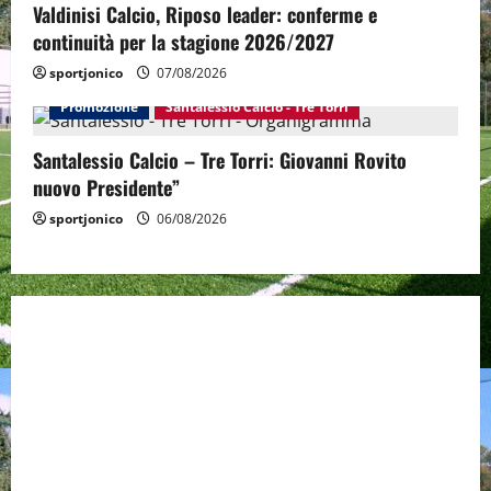
Valdinisi Calcio, Riposo leader: conferme e
continuità per la stagione 2026/2027
sportjonico
07/08/2026
Promozione
Santalessio Calcio - Tre Torri
Santalessio Calcio – Tre Torri: Giovanni Rovito
nuovo Presidente”
sportjonico
06/08/2026