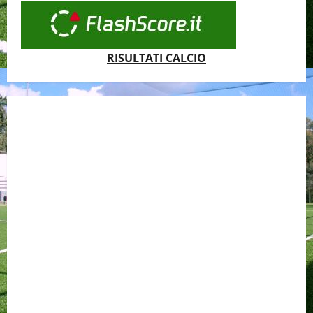
RISULTATI CALCIO