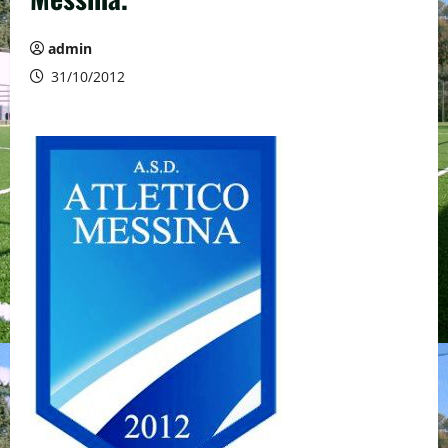
admin
31/10/2012