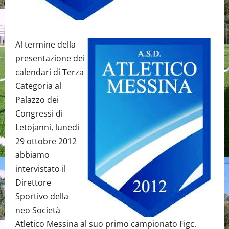
Al termine della
presentazione dei
calendari di Terza
Categoria al
Palazzo dei
Congressi di
Letojanni, lunedi
29 ottobre 2012
abbiamo
intervistato il
Direttore
Sportivo della
neo Società
Atletico Messina al suo primo campionato Figc.