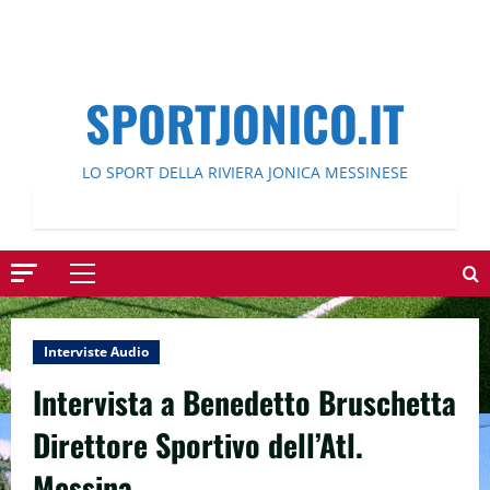
SPORTJONICO.IT
LO SPORT DELLA RIVIERA JONICA MESSINESE
Menu
principale
Interviste Audio
Intervista a Benedetto Bruschetta
Direttore Sportivo dell’Atl.
Messina.