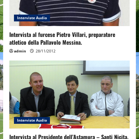
Interviste Audio
Intervista al furcese Pietro Villari, preparatore
atletico della Pallavolo Messina.
admin
28/11/2012
Interviste Audio
Intervista al Presidente dell’Astamura – Santi Nicita.