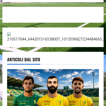
ARTICOLI DAL SITO