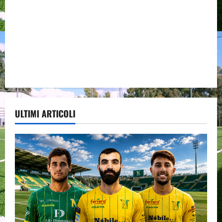
ULTIMI ARTICOLI