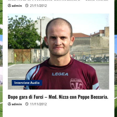
admin
21/11/2012
Interviste Audio
Dopo gara di Furci – Med. Nizza con Peppe Beccaria.
admin
11/11/2012