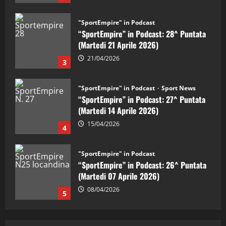
"SportEmpire" in Podcast
Sport News
“SportEmpire” in Podcast: 27^ Puntata
(Martedi 14 Aprile 2026)
15/04/2026
4
"SportEmpire" in Podcast
“SportEmpire” in Podcast: 26^ Puntata
(Martedi 07 Aprile 2026)
08/04/2026
5
"SportEmpire" in Podcast
“SportEmpire” in Podcast: 30^ Puntata
(Martedi 05 Maggio 2026)
08/05/2026
1
"SportEmpire" in Podcast
Sport News