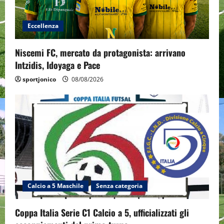
Eccellenza
Niscemi FC, mercato da protagonista: arrivano
Intzidis, Idoyaga e Pace
sportjonico
08/08/2026
Calcio a 5 Maschile
Senza categoria
Coppa Italia Serie C1 Calcio a 5, ufficializzati gli