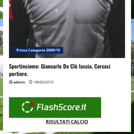
Prima Categoria 2009/10
Sportinsieme: Giancarlo De Clò lascia. Cercasi
portiere.
admin
08/06/2010
RISULTATI CALCIO