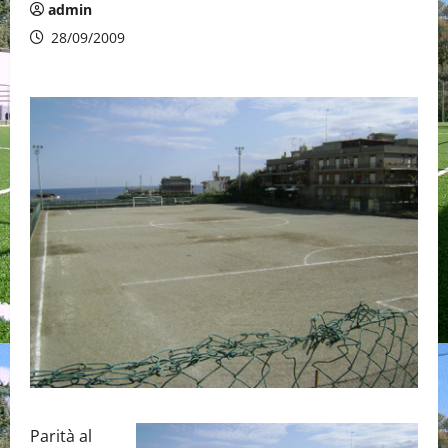
admin
28/09/2009
Parità al