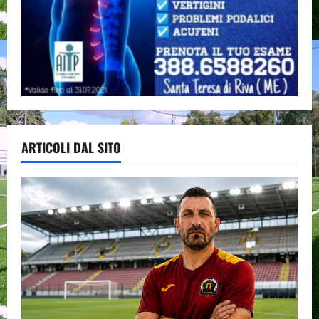
ARTICOLI DAL SITO