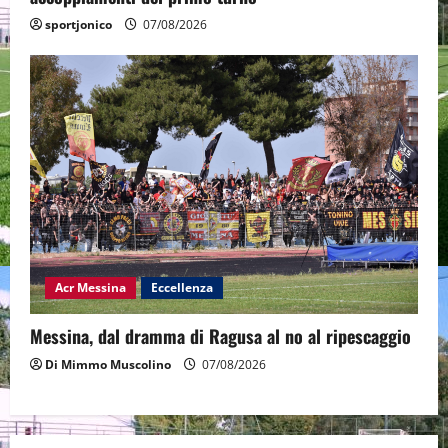
sportjonico
07/08/2026
Acr Messina
Eccellenza
Messina, dal dramma di Ragusa al no al ripescaggio
Di Mimmo Muscolino
07/08/2026