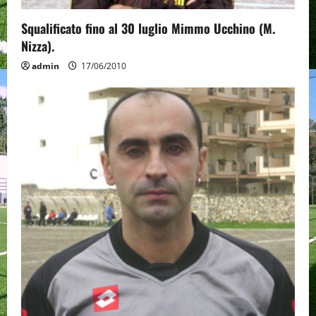
Squalificato fino al 30 luglio Mimmo Ucchino (M.
Nizza).
admin
17/06/2010