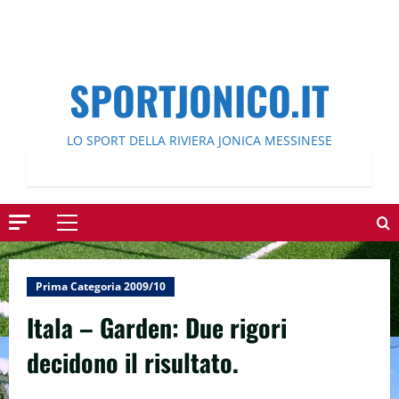
SPORTJONICO.IT
LO SPORT DELLA RIVIERA JONICA MESSINESE
Menu
principale
Prima Categoria 2009/10
Itala – Garden: Due rigori
decidono il risultato.