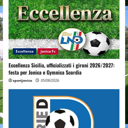
Eccellenza
Jonica Fc
Eccellenza Sicilia, ufficializzati i gironi 2026/2027:
festa per Jonica e Gymnica Scordia
sportjonico
05/08/2026