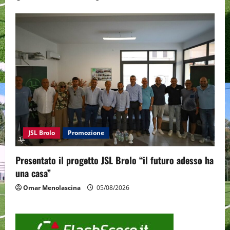
JSL Brolo
Promozione
Presentato il progetto JSL Brolo “il futuro adesso ha
una casa”
Omar Menolascina
05/08/2026