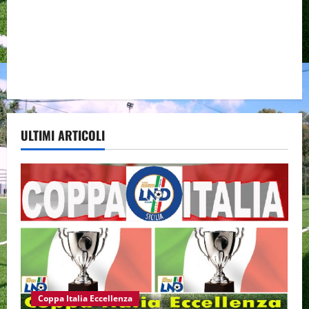
ULTIMI ARTICOLI
Coppa Italia Eccellenza