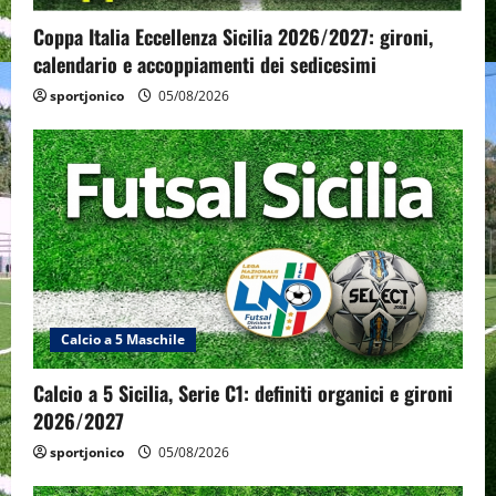
Coppa Italia Eccellenza Sicilia 2026/2027: gironi,
calendario e accoppiamenti dei sedicesimi
sportjonico
05/08/2026
Calcio a 5 Maschile
Calcio a 5 Sicilia, Serie C1: definiti organici e gironi
2026/2027
sportjonico
05/08/2026