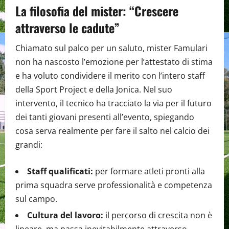
La filosofia del mister: “Crescere
attraverso le cadute”
Chiamato sul palco per un saluto, mister Famulari
non ha nascosto l’emozione per l’attestato di stima
e ha voluto condividere il merito con l’intero staff
della Sport Project e della Jonica. Nel suo
intervento, il tecnico ha tracciato la via per il futuro
dei tanti giovani presenti all’evento, spiegando
cosa serva realmente per fare il salto nel calcio dei
grandi:
Staff qualificati:
per formare atleti pronti alla
prima squadra serve professionalità e competenza
sul campo.
Cultura del lavoro:
il percorso di crescita non è