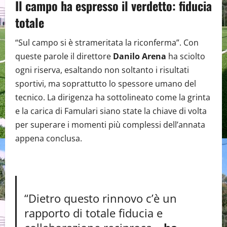
Il campo ha espresso il verdetto: fiducia
totale
“Sul campo si è strameritata la riconferma”. Con
queste parole il direttore
Danilo Arena
ha sciolto
ogni riserva, esaltando non soltanto i risultati
sportivi, ma soprattutto lo spessore umano del
tecnico. La dirigenza ha sottolineato come la grinta
e la carica di Famulari siano state la chiave di volta
per superare i momenti più complessi dell’annata
appena conclusa.
“Dietro questo rinnovo c’è un
rapporto di totale fiducia e