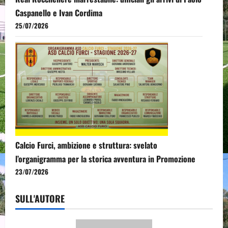
Caspanello e Ivan Cordima
25/07/2026
Calcio Furci, ambizione e struttura: svelato
l’organigramma per la storica avventura in Promozione
23/07/2026
SULL'AUTORE