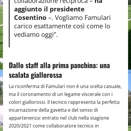
collaborazione reciproca –
ha
aggiunto il presidente
Cosentino
–. Vogliamo Famulari
carico esattamente così come lo
vediamo oggi”.
Dallo staff alla prima panchina: una
scalata giallorossa
La riconferma di Famulari non è una scelta casuale,
ma il coronamento di un legame viscerale con i
colori giallorossi. Il tecnico rappresenta la perfetta
incarnazione della gavetta e del senso di
appartenenza: entrato nel club nella stagione
2020/2021 come collaboratore tecnico in