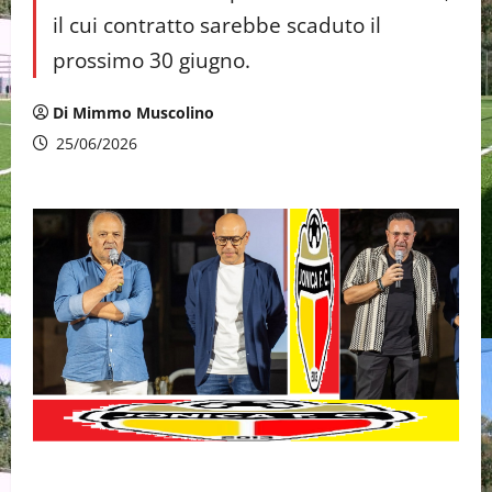
il cui contratto sarebbe scaduto il
prossimo 30 giugno.
Di Mimmo Muscolino
25/06/2026