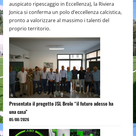
auspicato ripescaggio in Eccellenza), la Riviera
Jonica si conferma un polo d’eccellenza calcistica,
pronto a valorizzare al massimo i talenti del
proprio territorio.
Presentato il progetto JSL Brolo “il futuro adesso ha
una casa”
05/08/2026