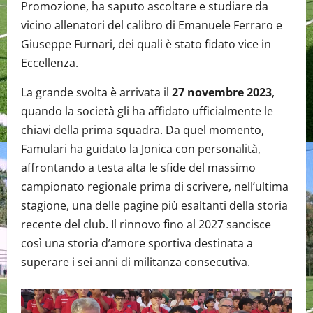
Promozione, ha saputo ascoltare e studiare da
vicino allenatori del calibro di Emanuele Ferraro e
Giuseppe Furnari, dei quali è stato fidato vice in
Eccellenza.
La grande svolta è arrivata il
27 novembre 2023
,
quando la società gli ha affidato ufficialmente le
chiavi della prima squadra. Da quel momento,
Famulari ha guidato la Jonica con personalità,
affrontando a testa alta le sfide del massimo
campionato regionale prima di scrivere, nell’ultima
stagione, una delle pagine più esaltanti della storia
recente del club. Il rinnovo fino al 2027 sancisce
così una storia d’amore sportiva destinata a
superare i sei anni di militanza consecutiva.