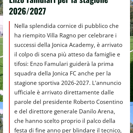
2026/2027
Nella splendida cornice di pubblico che
ha riempito Villa Ragno per celebrare i
successi della Jonica Academy, è arrivato
il colpo di scena più atteso da famiglie e
tifosi: Enzo Famulari guiderà la prima
squadra della Jonica FC anche per la
stagione sportiva 2026-2027. L'annuncio
ufficiale è arrivato direttamente dalle
parole del presidente Roberto Cosentino
e del direttore generale Danilo Arena,
che hanno scelto proprio il palco della
festa di fine anno per blindare il tecnico,