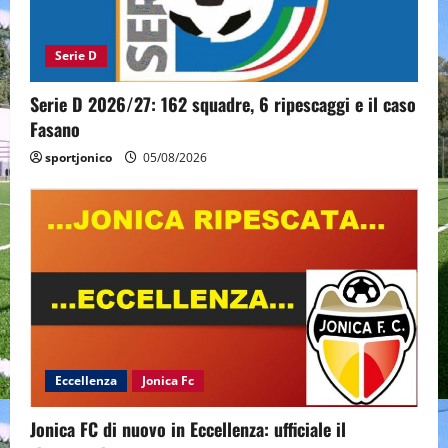
Serie D
Serie D 2026/27: 162 squadre, 6 ripescaggi e il caso
Fasano
sportjonico
05/08/2026
Eccellenza
Jonica Fc
Jonica FC di nuovo in Eccellenza: ufficiale il