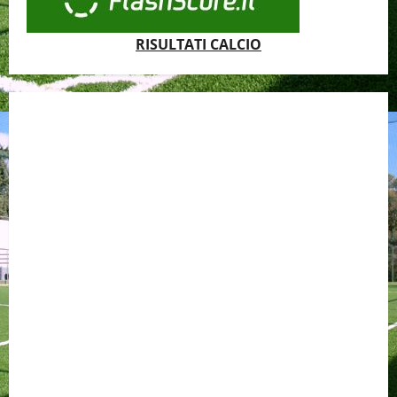
RISULTATI CALCIO