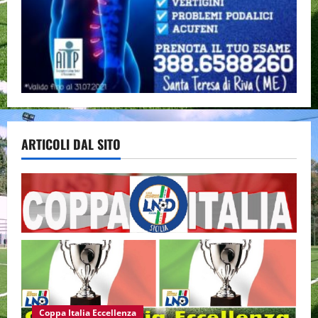
ARTICOLI DAL SITO
Coppa Italia Eccellenza