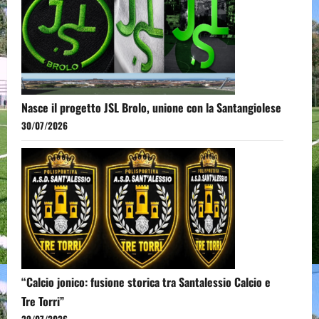
Nasce il progetto JSL Brolo, unione con la Santangiolese
30/07/2026
“Calcio jonico: fusione storica tra Santalessio Calcio e
Tre Torri”
29/07/2026