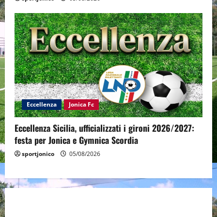
Eccellenza
Jonica Fc
Eccellenza Sicilia, ufficializzati i gironi 2026/2027:
festa per Jonica e Gymnica Scordia
sportjonico
05/08/2026