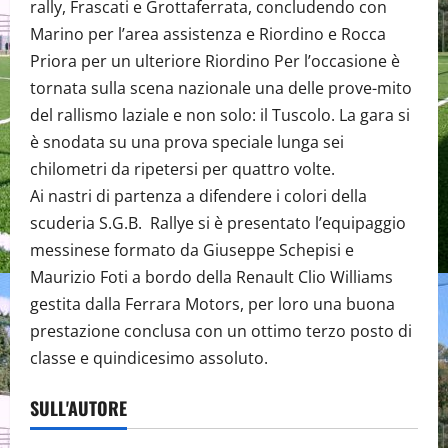
rally, Frascati e Grottaferrata, concludendo con
Marino per l’area assistenza e Riordino e Rocca
Priora per un ulteriore Riordino Per l’occasione è
tornata sulla scena nazionale una delle prove-mito
del rallismo laziale e non solo: il Tuscolo. La gara si
è snodata su una prova speciale lunga sei
chilometri da ripetersi per quattro volte.
Ai nastri di partenza a difendere i colori della
scuderia S.G.B. Rallye si è presentato l’equipaggio
messinese formato da Giuseppe Schepisi e
Maurizio Foti a bordo della Renault Clio Williams
gestita dalla Ferrara Motors, per loro una buona
prestazione conclusa con un ottimo terzo posto di
classe e quindicesimo assoluto.
SULL'AUTORE