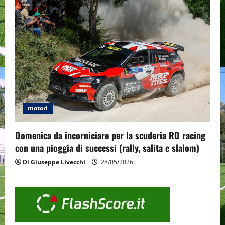
motori
Domenica da incorniciare per la scuderia RO racing
con una pioggia di successi (rally, salita e slalom)
Di Giuseppe Livecchi
28/05/2026