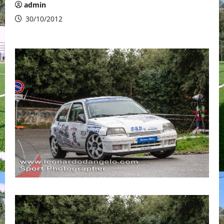
admin
30/10/2012