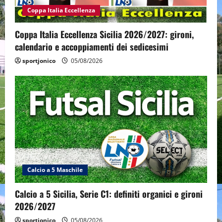
Coppa Italia Eccellenza
Coppa Italia Eccellenza Sicilia 2026/2027: gironi,
calendario e accoppiamenti dei sedicesimi
sportjonico
05/08/2026
Calcio a 5 Maschile
Calcio a 5 Sicilia, Serie C1: definiti organici e gironi
2026/2027
sportjonico
05/08/2026