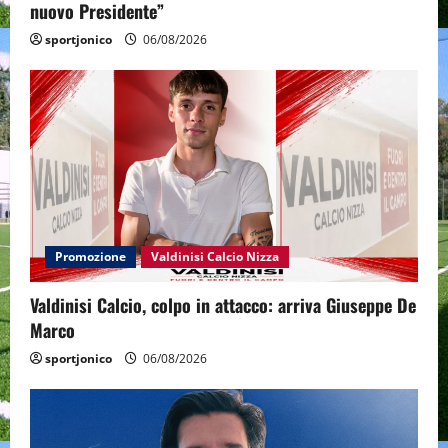
nuovo Presidente”
sportjonico
06/08/2026
Promozione
Valdinisi Calcio Nizza
Valdinisi Calcio, colpo in attacco: arriva Giuseppe De
Marco
sportjonico
06/08/2026