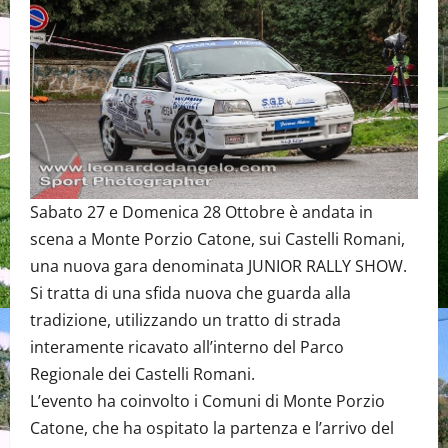
Sabato 27 e Domenica 28 Ottobre è andata in
scena a Monte Porzio Catone, sui Castelli Romani,
una nuova gara denominata JUNIOR RALLY SHOW.
Si tratta di una sfida nuova che guarda alla
tradizione, utilizzando un tratto di strada
interamente ricavato all’interno del Parco
Regionale dei Castelli Romani.
L’evento ha coinvolto i Comuni di Monte Porzio
Catone, che ha ospitato la partenza e l’arrivo del