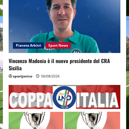
Pianeta Arbitri
Sport News
Vincenzo Madonia è il nuovo presidente del CRA
Sicilia
sportjonico
06/08/2026