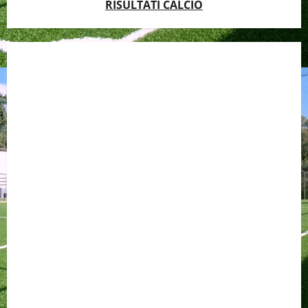
RISULTATI CALCIO