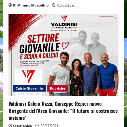
Di Mimmo Muscolino
05/08/2026
Calcio Giovanile
Rubriche
Valdinisi Calcio Nizza, Giuseppe Repici nuovo
Dirigente dell’Area Giovanile: “Il futuro si costruisce
insieme”
sportjonico
20/07/2026