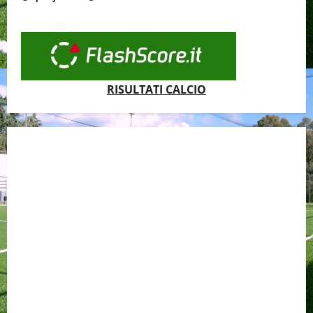
RISULTATI CALCIO