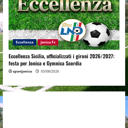
Eccellenza
Jonica Fc
Eccellenza Sicilia, ufficializzati i gironi 2026/2027:
festa per Jonica e Gymnica Scordia
sportjonico
05/08/2026