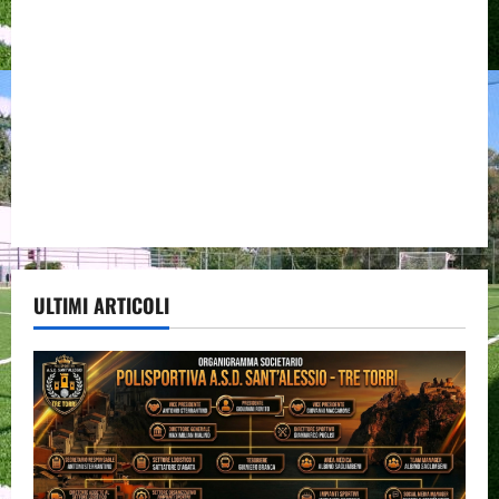
ULTIMI ARTICOLI