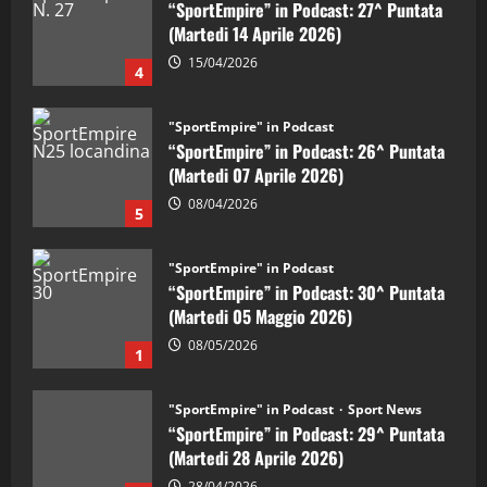
“SportEmpire” in Podcast: 27^ Puntata
(Martedi 14 Aprile 2026)
15/04/2026
4
"SportEmpire" in Podcast
“SportEmpire” in Podcast: 26^ Puntata
(Martedi 07 Aprile 2026)
08/04/2026
5
"SportEmpire" in Podcast
“SportEmpire” in Podcast: 30^ Puntata
(Martedi 05 Maggio 2026)
08/05/2026
1
"SportEmpire" in Podcast
Sport News
“SportEmpire” in Podcast: 29^ Puntata
(Martedi 28 Aprile 2026)
28/04/2026