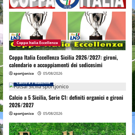
Coppa Italia Eccellenza
Coppa Italia Eccellenza Sicilia 2026/2027: gironi,
calendario e accoppiamenti dei sedicesimi
sportjonico
05/08/2026
Calcio a 5 Maschile
Calcio a 5 Sicilia, Serie C1: definiti organici e gironi
2026/2027
sportjonico
05/08/2026