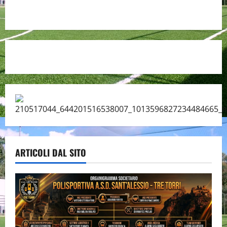
ARTICOLI DAL SITO