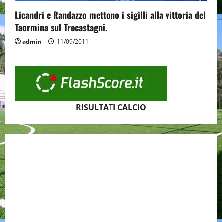
Licandri e Randazzo mettono i sigilli alla vittoria del
Taormina sul Trecastagni.
admin
11/09/2011
RISULTATI CALCIO