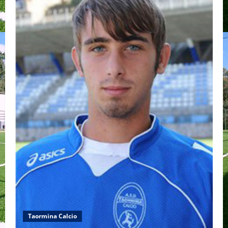
Taormina Calcio