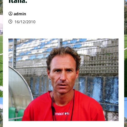
admin
16/12/2010