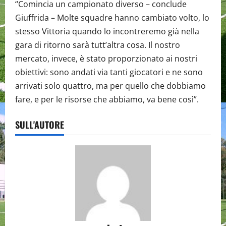
“Comincia un campionato diverso – conclude
Giuffrida – Molte squadre hanno cambiato volto, lo
stesso Vittoria quando lo incontreremo già nella
gara di ritorno sarà tutt’altra cosa. Il nostro
mercato, invece, è stato proporzionato ai nostri
obiettivi: sono andati via tanti giocatori e ne sono
arrivati solo quattro, ma per quello che dobbiamo
fare, e per le risorse che abbiamo, va bene così”.
SULL'AUTORE