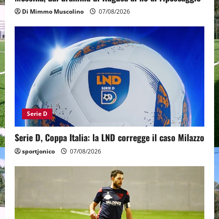
Di Mimmo Muscolino
07/08/2026
Serie D
Serie D, Coppa Italia: la LND corregge il caso Milazzo
sportjonico
07/08/2026