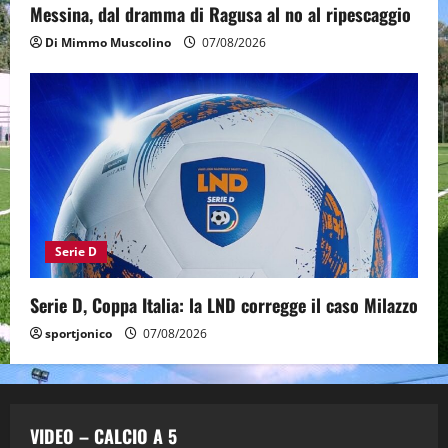
Messina, dal dramma di Ragusa al no al ripescaggio
Di Mimmo Muscolino
07/08/2026
Serie D
Serie D, Coppa Italia: la LND corregge il caso Milazzo
sportjonico
07/08/2026
VIDEO – CALCIO A 5