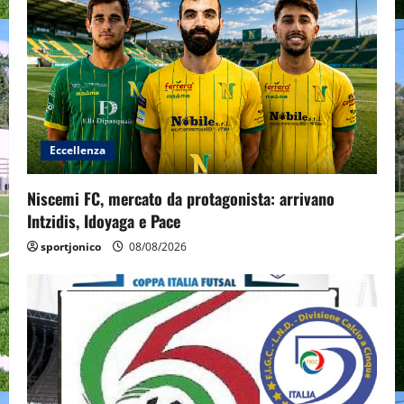
Eccellenza
Niscemi FC, mercato da protagonista: arrivano
Intzidis, Idoyaga e Pace
sportjonico
08/08/2026