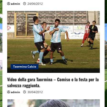
admin
24/06/2012
Taormina Calcio
Video della gara Taormina – Comiso e la festa per la
salvezza raggiunta.
admin
30/04/2012