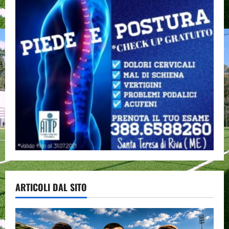
ARTICOLI DAL SITO