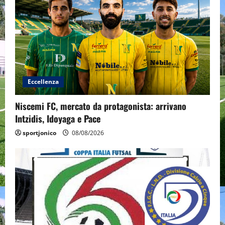
Eccellenza
Niscemi FC, mercato da protagonista: arrivano
Intzidis, Idoyaga e Pace
sportjonico
08/08/2026