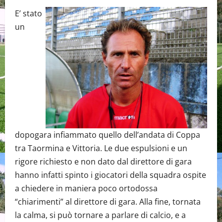
E’ stato
un
dopogara infiammato quello dell’andata di Coppa
tra Taormina e Vittoria. Le due espulsioni e un
rigore richiesto e non dato dal direttore di gara
hanno infatti spinto i giocatori della squadra ospite
a chiedere in maniera poco ortodossa
“chiarimenti” al direttore di gara. Alla fine, tornata
la calma, si può tornare a parlare di calcio, e a