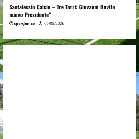
Santalessio Calcio – Tre Torri: Giovanni Rovito
nuovo Presidente”
sportjonico
06/08/2026