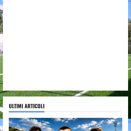
ULTIMI ARTICOLI