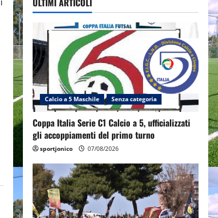
i
ULTIMI ARTICOLI
Calcio a 5 Maschile
Senza categoria
Coppa Italia Serie C1 Calcio a 5, ufficializzati
gli accoppiamenti del primo turno
sportjonico
07/08/2026