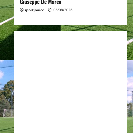
Giuseppe De Marco
sportjonico
06/08/2026