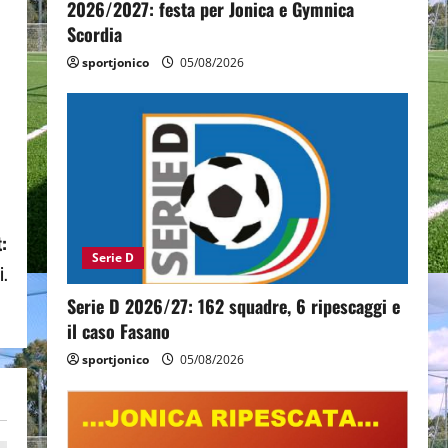
2026/2027: festa per Jonica e Gymnica
Scordia
sportjonico
05/08/2026
:
Serie D
i.
Serie D 2026/27: 162 squadre, 6 ripescaggi e
il caso Fasano
sportjonico
05/08/2026