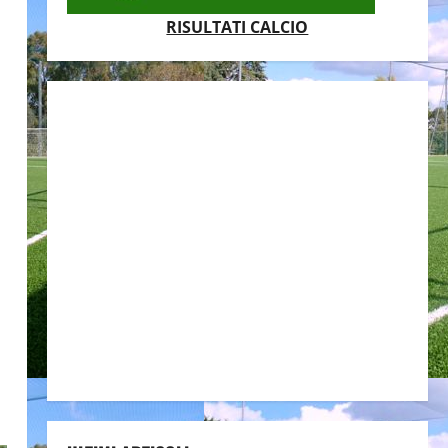
RISULTATI CALCIO