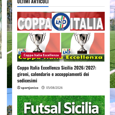
ULTIMI ARTICOLI
Coppa Italia Eccellenza
Coppa Italia Eccellenza Sicilia 2026/2027:
gironi, calendario e accoppiamenti dei
sedicesimi
sportjonico
05/08/2026