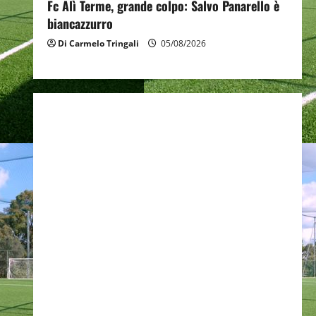
Fc Alì Terme, grande colpo: Salvo Panarello è
biancazzurro
Di Carmelo Tringali
05/08/2026