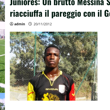
Juniores: Un brutto Messina 
riacciuffa il pareggio con il G
admin
20/11/2012