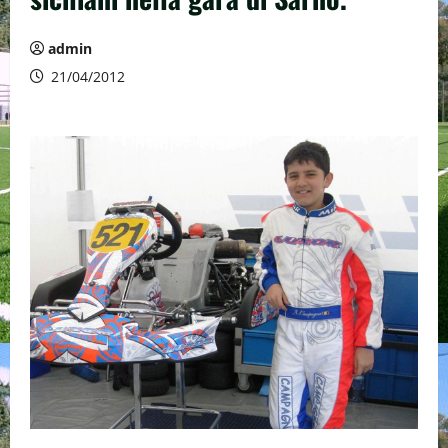
admin
21/04/2012