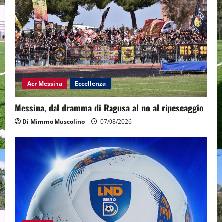
Acr Messina
Eccellenza
Messina, dal dramma di Ragusa al no al ripescaggio
Di Mimmo Muscolino
07/08/2026