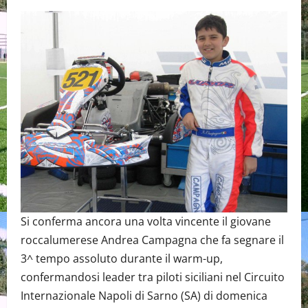
Si conferma ancora una volta vincente il giovane
roccalumerese Andrea Campagna che fa segnare il
3^ tempo assoluto durante il warm-up,
confermandosi leader tra piloti siciliani nel Circuito
Internazionale Napoli di Sarno (SA) di domenica