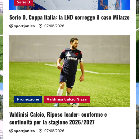
Serie D
Serie D, Coppa Italia: la LND corregge il caso Milazzo
sportjonico
07/08/2026
Promozione
Valdinisi Calcio Nizza
Valdinisi Calcio, Riposo leader: conferme e
continuità per la stagione 2026/2027
sportjonico
07/08/2026