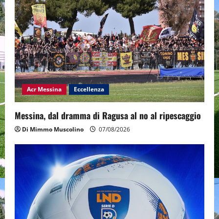
Acr Messina
Eccellenza
Messina, dal dramma di Ragusa al no al ripescaggio
Di Mimmo Muscolino
07/08/2026