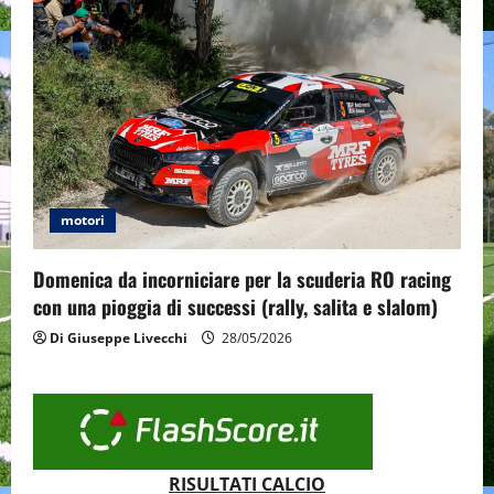
motori
Domenica da incorniciare per la scuderia RO racing
con una pioggia di successi (rally, salita e slalom)
Di Giuseppe Livecchi
28/05/2026
RISULTATI CALCIO