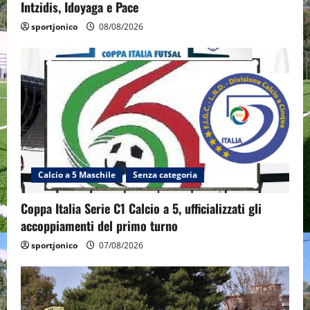
Intzidis, Idoyaga e Pace
sportjonico
08/08/2026
Calcio a 5 Maschile
Senza categoria
Coppa Italia Serie C1 Calcio a 5, ufficializzati gli
accoppiamenti del primo turno
sportjonico
07/08/2026