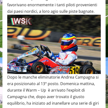
favorivano enormemente i tanti piloti provenienti
dai paesi nordici, a loro agio sulle piste bagnate.
Dopo le manche eliminatorie Andrea Campagna si
era posizionato al 13° posto. Domenica mattina,
durante il Warm – Up è arrivato l’exploit di
Campagna che, dopo aver trovato il giusto
equilibrio, ha iniziato ad inanellare una serie di giri