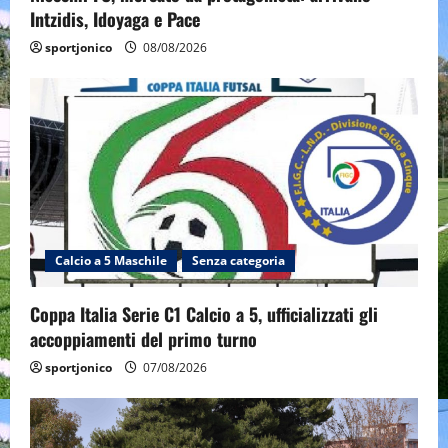
Intzidis, Idoyaga e Pace
sportjonico
08/08/2026
Calcio a 5 Maschile
Senza categoria
Coppa Italia Serie C1 Calcio a 5, ufficializzati gli
accoppiamenti del primo turno
sportjonico
07/08/2026