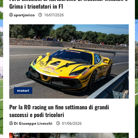
Grima i trionfatori in F1
sportjonico
16/07/2026
motori
Per la RO racing un fine settimana di grandi
successi e podi tricolori
Di Giuseppe Livecchi
01/06/2026