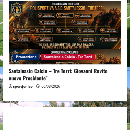
Promozione
Santalessio Calcio - Tre Torri
Santalessio Calcio – Tre Torri: Giovanni Rovito
nuovo Presidente”
sportjonico
06/08/2026