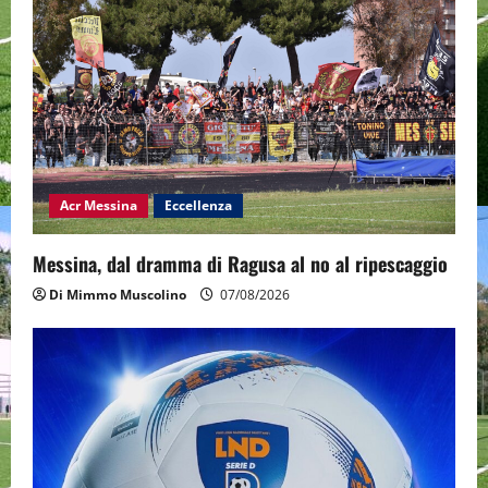
Acr Messina
Eccellenza
Messina, dal dramma di Ragusa al no al ripescaggio
Di Mimmo Muscolino
07/08/2026