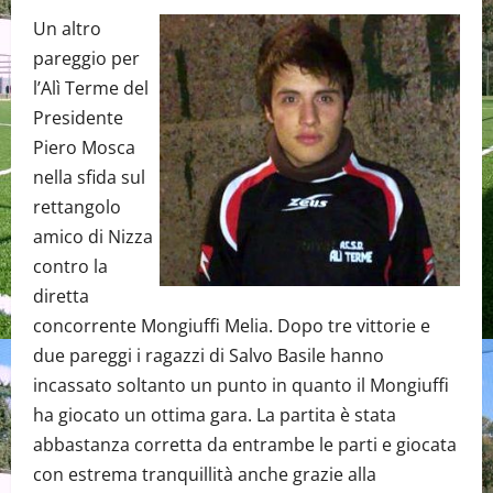
Un altro
pareggio per
l’Alì Terme del
Presidente
Piero Mosca
nella sfida sul
rettangolo
amico di Nizza
contro la
diretta
concorrente Mongiuffi Melia. Dopo tre vittorie e
due pareggi i ragazzi di Salvo Basile hanno
incassato soltanto un punto in quanto il Mongiuffi
ha giocato un ottima gara. La partita è stata
abbastanza corretta da entrambe le parti e giocata
con estrema tranquillità anche grazie alla