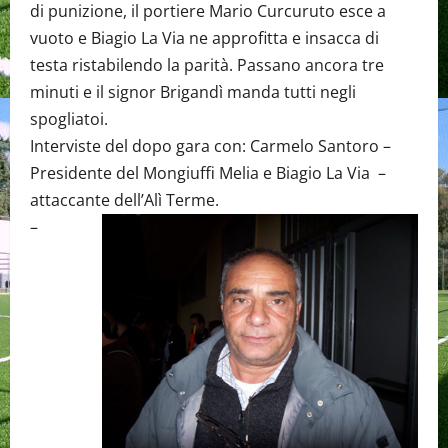
di punizione, il portiere Mario Curcuruto esce a
vuoto e Biagio La Via ne approfitta e insacca di
testa ristabilendo la parità. Passano ancora tre
minuti e il signor Brigandì manda tutti negli
spogliatoi.
Interviste del dopo gara con: Carmelo Santoro –
Presidente del Mongiuffi Melia e Biagio La Via –
attaccante dell’Alì Terme.
–