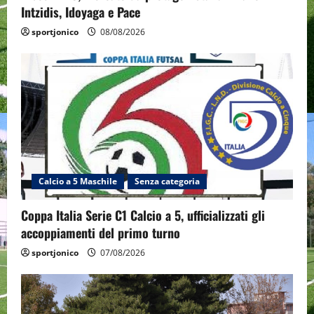
Intzidis, Idoyaga e Pace
sportjonico
08/08/2026
Calcio a 5 Maschile
Senza categoria
Coppa Italia Serie C1 Calcio a 5, ufficializzati gli
accoppiamenti del primo turno
sportjonico
07/08/2026