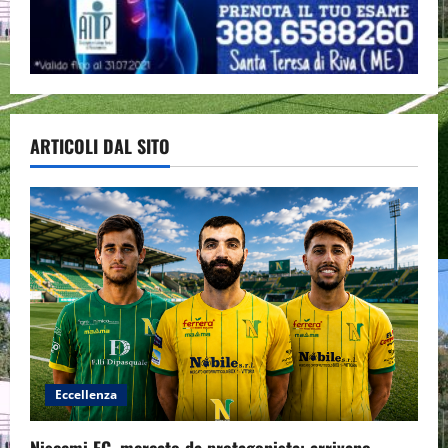
ARTICOLI DAL SITO
Eccellenza