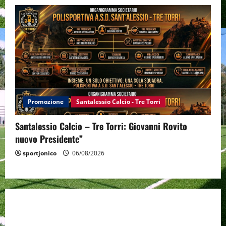
Promozione
Santalessio Calcio - Tre Torri
Santalessio Calcio – Tre Torri: Giovanni Rovito
nuovo Presidente”
sportjonico
06/08/2026