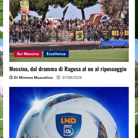
Acr Messina
Eccellenza
Messina, dal dramma di Ragusa al no al ripescaggio
Di Mimmo Muscolino
07/08/2026