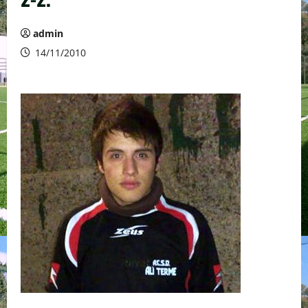
admin
14/11/2010