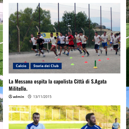
Calcio
Storia dei Club
La Messana ospita la capolista Città di S.Agata
Militello.
admin
13/11/2015