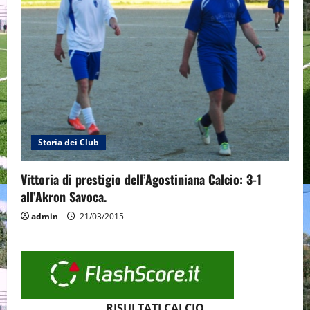
Storia dei Club
Vittoria di prestigio dell’Agostiniana Calcio: 3-1
all’Akron Savoca.
admin
21/03/2015
RISULTATI CALCIO