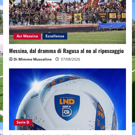
Acr Messina
Eccellenza
Messina, dal dramma di Ragusa al no al ripescaggio
Di Mimmo Muscolino
07/08/2026
Serie D