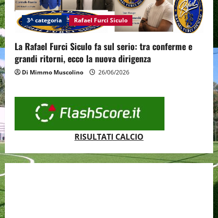
3^ categoria
Rafael Furci Siculo
La Rafael Furci Siculo fa sul serio: tra conferme e
grandi ritorni, ecco la nuova dirigenza
Di Mimmo Muscolino
26/06/2026
RISULTATI CALCIO