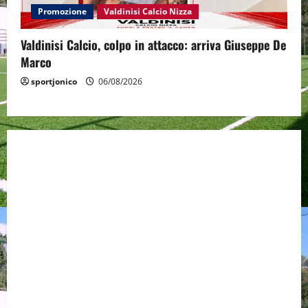
Promozione
Valdinisi Calcio Nizza
Valdinisi Calcio, colpo in attacco: arriva Giuseppe De
Marco
sportjonico
06/08/2026