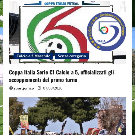
Calcio a 5 Maschile
Senza categoria
Coppa Italia Serie C1 Calcio a 5, ufficializzati gli
accoppiamenti del primo turno
sportjonico
07/08/2026