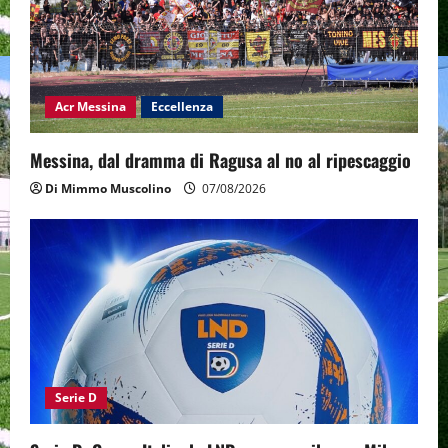
Acr Messina
Eccellenza
Messina, dal dramma di Ragusa al no al ripescaggio
Di Mimmo Muscolino
07/08/2026
Serie D