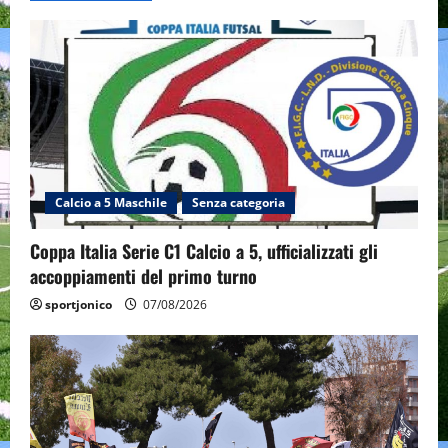
Calcio a 5 Maschile
Senza categoria
Coppa Italia Serie C1 Calcio a 5, ufficializzati gli
accoppiamenti del primo turno
sportjonico
07/08/2026