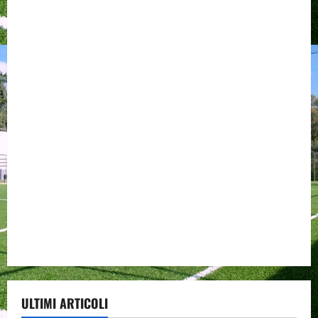
ULTIMI ARTICOLI