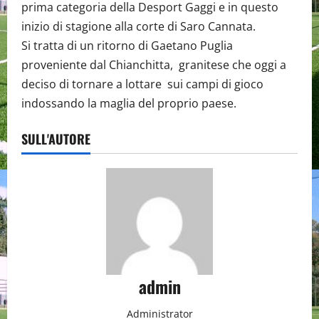
prima categoria della Desport Gaggi e in questo
inizio di stagione alla corte di Saro Cannata.
Si tratta di un ritorno di Gaetano Puglia
proveniente dal Chianchitta, granitese che oggi a
deciso di tornare a lottare sui campi di gioco
indossando la maglia del proprio paese.
SULL'AUTORE
admin
Administrator