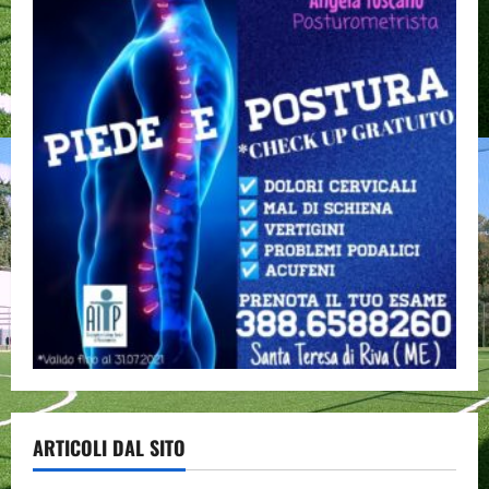
ARTICOLI DAL SITO