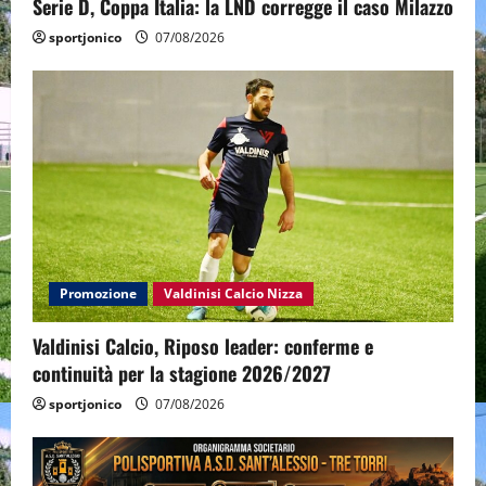
Serie D, Coppa Italia: la LND corregge il caso Milazzo
sportjonico
07/08/2026
Promozione
Valdinisi Calcio Nizza
Valdinisi Calcio, Riposo leader: conferme e
continuità per la stagione 2026/2027
sportjonico
07/08/2026