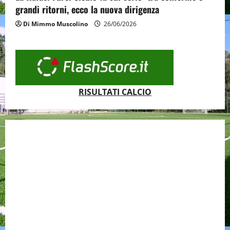
grandi ritorni, ecco la nuova dirigenza
Di Mimmo Muscolino
26/06/2026
RISULTATI CALCIO