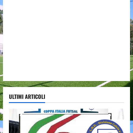
ULTIMI ARTICOLI