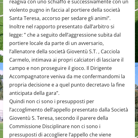
reagiva con uno schiaffo e successivamente con un
violento pugno in faccia al portiere della società
Santa Teresa, accorso per sedare gli animi”.
Inoltre nel rapporto presentato dall’arbitro si
legge: ” che a seguito dell’aggressione subita dal
portiere locale da parte di un avversario,
l’allenatore della società Gioventù S.T. , Cacciola
Carmelo, intimava ai propri calciatori di lasciare il
campo e non proseguire il gioco. Il Dirigente
Accompagnatore veniva da me confermandomi la
propria decisione e a quel punto decretavo la fine
anticipata della gara”.
Quindi non ci sono i presupposti per
l’accoglimento dell’appello presentato dalla Società
Gioventù S. Teresa, secondo il parere della
Commissione Disciplinare non ci sono i
pressuposti di accogliere l’appello che viene