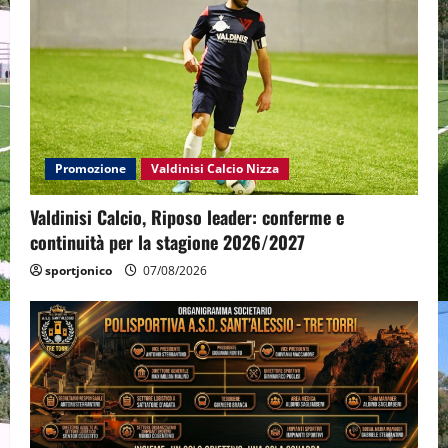
Promozione
Valdinisi Calcio Nizza
Valdinisi Calcio, Riposo leader: conferme e
continuità per la stagione 2026/2027
sportjonico
07/08/2026