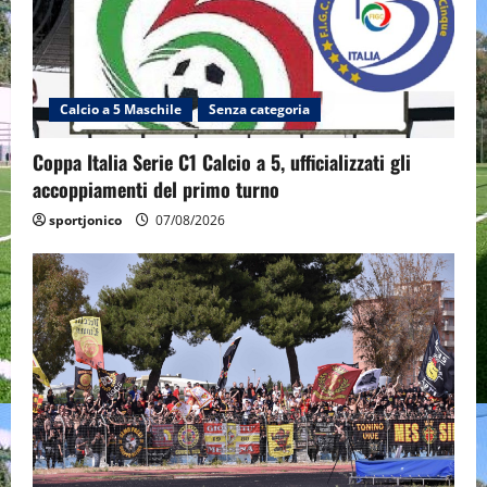
Calcio a 5 Maschile
Senza categoria
Coppa Italia Serie C1 Calcio a 5, ufficializzati gli
accoppiamenti del primo turno
sportjonico
07/08/2026