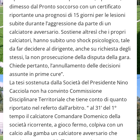
dimesso dal Pronto soccorso con un certificato
riportante una prognosi di 15 giorni per le lesioni
subite durante l’aggressione da parte di un
calciatore avversario. Sostiene altresì che i propri
calciatori, hanno subito uno shock psicologico, tale
da far decidere al dirigente, anche su richiesta degli
stessi, la non prosecuzione della disputa della gara.
Chiede pertanto, l’annullamento delle decisioni
assunte in prime cure”.
La tesi sostenuta dalla Società del Presidente Nino
Cacciola non ha convinto Commissione
Disciplinare Territoriale che tiene conto di quanto
riportato nel referto dall’arbitro. “ al 31’ del 1°
tempo il calciatore Comandare Domenico della
società ricorrente, a gioco fermo, colpiva con un
calcio alla gamba un calciatore avversario che