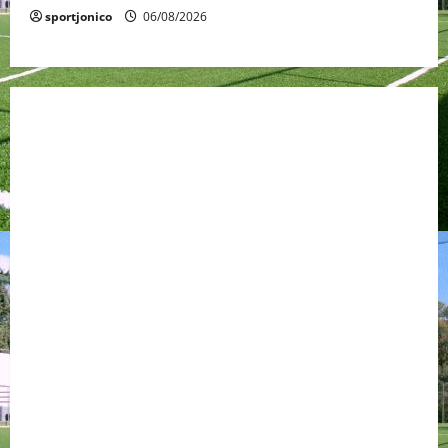
sportjonico
06/08/2026