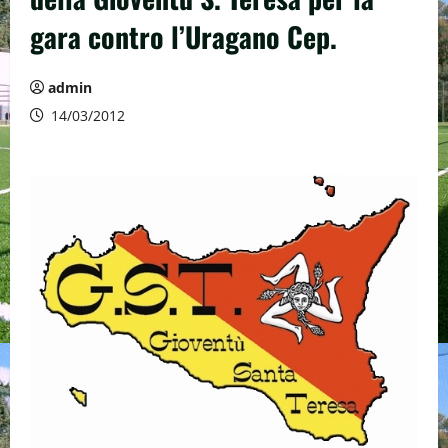
gara contro l’Uragano Cep.
admin
14/03/2012