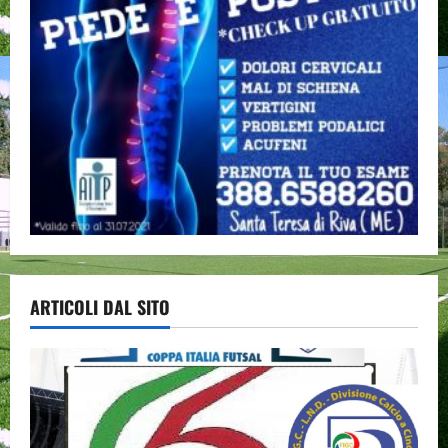
ARTICOLI DAL SITO