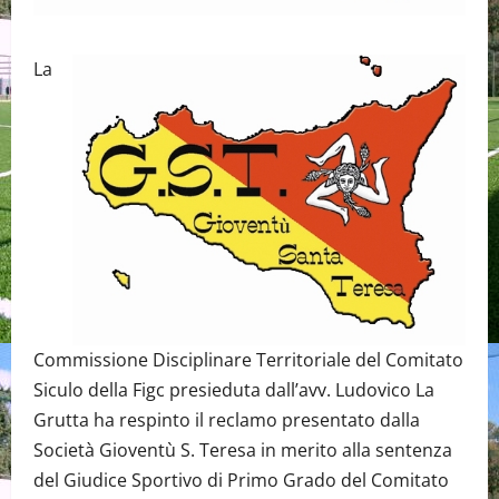
La
Commissione Disciplinare Territoriale del Comitato
Siculo della Figc presieduta dall’avv. Ludovico La
Grutta ha respinto il reclamo presentato dalla
Società Gioventù S. Teresa in merito alla sentenza
del Giudice Sportivo di Primo Grado del Comitato