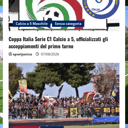
Calcio a 5 Maschile
Senza categoria
Coppa Italia Serie C1 Calcio a 5, ufficializzati gli
accoppiamenti del primo turno
sportjonico
07/08/2026