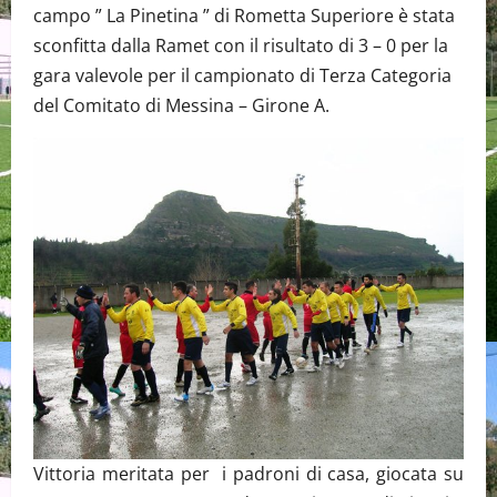
campo ” La Pinetina ” di Rometta Superiore è stata
sconfitta dalla Ramet con il risultato di 3 – 0 per la
gara valevole per il campionato di Terza Categoria
del Comitato di Messina – Girone A.
Vittoria meritata per i padroni di casa, giocata su