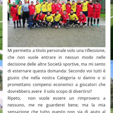
Mi permetto a titolo personale solo una riflessione,
che non vuole entrare in nessun modo nelle
decisione delle altre Società sportive, ma mi sento
di esternare questa domanda: Secondo voi tutti è
giusto che nella nostra Categoria si danno o si
promettano compensi economici a giocatori che
dovrebbero avere il solo scopo di divertirsi?
Ripeto, non vuole essere un rimprovero a
nessuno, me ne guarderei bene, ma la mia
sensazione che tutto questo non sia di aiuto al