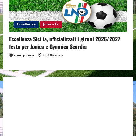
Eccellenza
Jonica Fc
Eccellenza Sicilia, ufficializzati i gironi 2026/2027:
festa per Jonica e Gymnica Scordia
sportjonico
05/08/2026