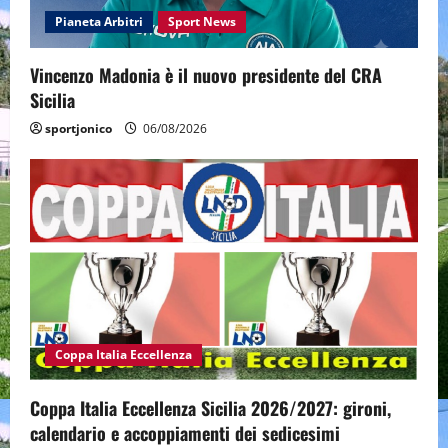
Pianeta Arbitri
Sport News
Vincenzo Madonia è il nuovo presidente del CRA
Sicilia
sportjonico
06/08/2026
Coppa Italia Eccellenza
Coppa Italia Eccellenza Sicilia 2026/2027: gironi,
calendario e accoppiamenti dei sedicesimi