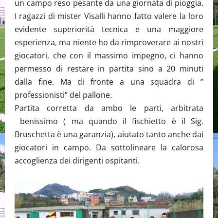
un campo reso pesante da una giornata di pioggia.
I ragazzi di mister Visalli hanno fatto valere la loro
evidente superiorità tecnica e una maggiore
esperienza, ma niente ho da rimproverare ai nostri
giocatori, che con il massimo impegno, ci hanno
permesso di restare in partita sino a 20 minuti
dalla fine. Ma di fronte a una squadra di ”
professionisti” del pallone.
Partita corretta da ambo le parti, arbitrata
benissimo ( ma quando il fischietto è il Sig.
Bruschetta è una garanzia), aiutato tanto anche dai
giocatori in campo. Da sottolineare la calorosa
accoglienza dei dirigenti ospitanti.