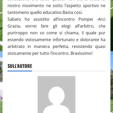
nostro movimento ne sotto l’aspetto sportivo ne
tantomeno quello educativo.Basta cosi.
Sabato ho assistito all’incontro Pompei -Arci
Grazia, vorrei fare gli elogi all’arbitro, che
purtroppo non so come si chiama, il quale pur
essendo vistosamente infortunato e dolorante ha
arbitrato in maniera perfetta, resistendo quasi
stoicamente per tutto l’incontro. Bravissimo!
SULL'AUTORE