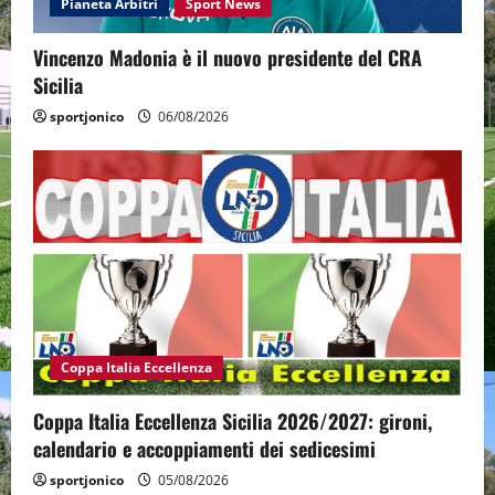
Pianeta Arbitri
Sport News
Vincenzo Madonia è il nuovo presidente del CRA
Sicilia
sportjonico
06/08/2026
Coppa Italia Eccellenza
Coppa Italia Eccellenza Sicilia 2026/2027: gironi,
calendario e accoppiamenti dei sedicesimi
sportjonico
05/08/2026