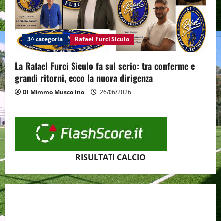
3^ categoria
Rafael Furci Siculo
La Rafael Furci Siculo fa sul serio: tra conferme e
grandi ritorni, ecco la nuova dirigenza
Di Mimmo Muscolino
26/06/2026
RISULTATI CALCIO