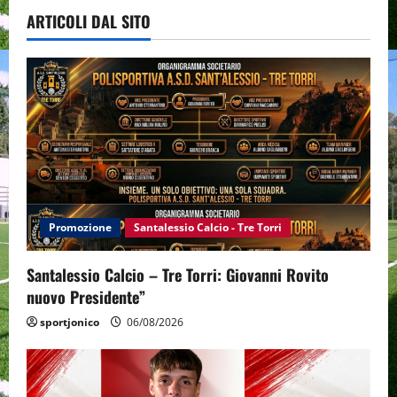
ARTICOLI DAL SITO
Promozione
Santalessio Calcio - Tre Torri
Santalessio Calcio – Tre Torri: Giovanni Rovito
nuovo Presidente”
sportjonico
06/08/2026