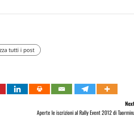
zza tutti i post
Next
Aperte le iscrizioni al Rally Event 2012 di Taormin