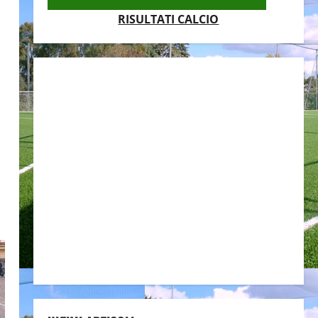
RISULTATI CALCIO