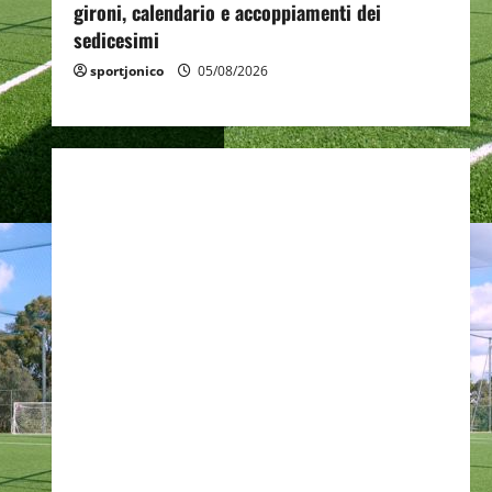
gironi, calendario e accoppiamenti dei
sedicesimi
sportjonico
05/08/2026