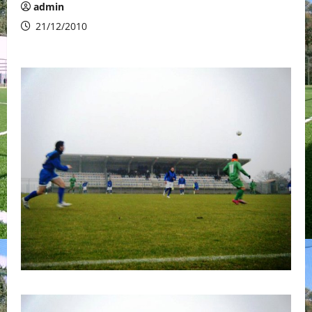
admin
21/12/2010