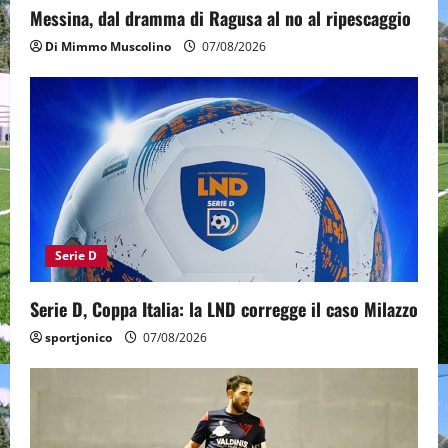
Messina, dal dramma di Ragusa al no al ripescaggio
Di Mimmo Muscolino
07/08/2026
Serie D
Serie D, Coppa Italia: la LND corregge il caso Milazzo
sportjonico
07/08/2026