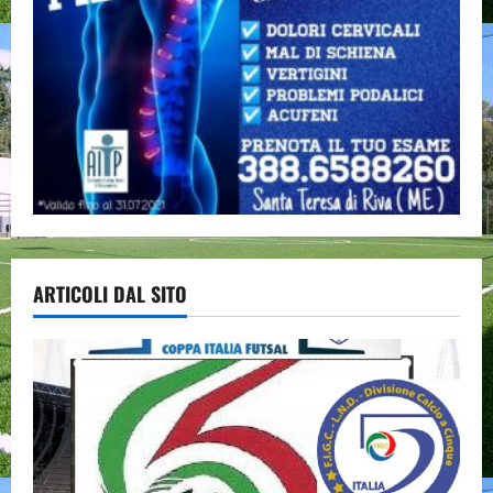
ARTICOLI DAL SITO