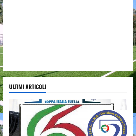
ULTIMI ARTICOLI