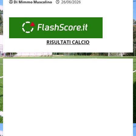
Di Mimmo Muscolino
26/06/2026
RISULTATI CALCIO