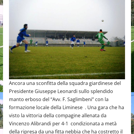
Ancora una sconfitta della squadra giardinese del
Presidente Giuseppe Leonardi sullo splendido
manto erboso del “Avv. F. Saglimbeni” con la
formazione locale della Liminese . Una gara che ha
visto la vittoria della compagine allenata da
Vincenzo Alibrandi per 4-1 condizionata a metà
della ripresa da una fitta nebbia che ha costretto il