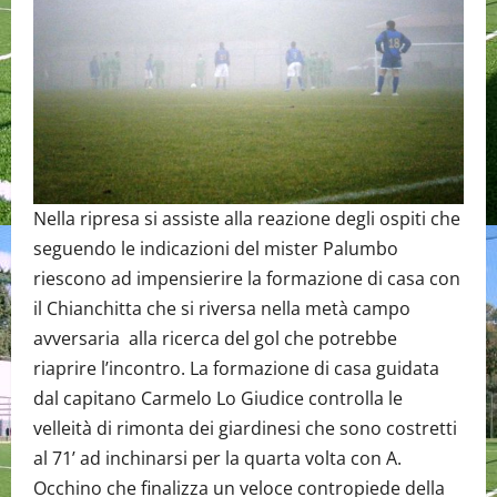
Nella ripresa si assiste alla reazione degli ospiti che
seguendo le indicazioni del mister Palumbo
riescono ad impensierire la formazione di casa con
il Chianchitta che si riversa nella metà campo
avversaria alla ricerca del gol che potrebbe
riaprire l’incontro. La formazione di casa guidata
dal capitano Carmelo Lo Giudice controlla le
velleità di rimonta dei giardinesi che sono costretti
al 71’ ad inchinarsi per la quarta volta con A.
Occhino che finalizza un veloce contropiede della