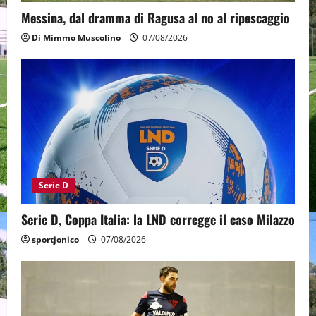
Messina, dal dramma di Ragusa al no al ripescaggio
Di Mimmo Muscolino
07/08/2026
Serie D
Serie D, Coppa Italia: la LND corregge il caso Milazzo
sportjonico
07/08/2026