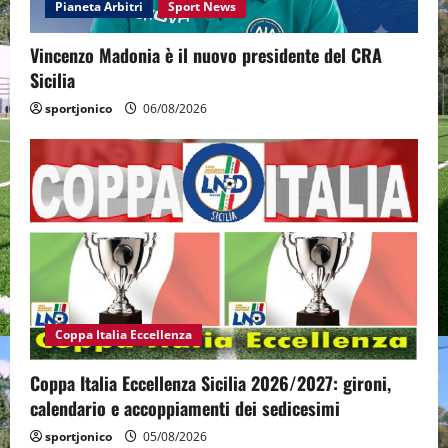
Pianeta Arbitri
Sport News
Vincenzo Madonia è il nuovo presidente del CRA
Sicilia
sportjonico
06/08/2026
Coppa Italia Eccellenza
Coppa Italia Eccellenza Sicilia 2026/2027: gironi,
calendario e accoppiamenti dei sedicesimi
sportjonico
05/08/2026