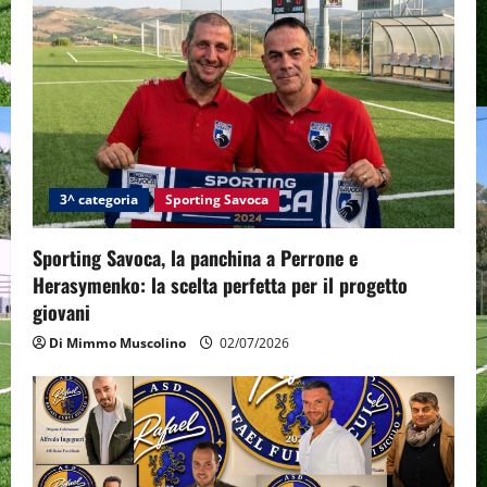
3^ categoria
Sporting Savoca
Sporting Savoca, la panchina a Perrone e
Herasymenko: la scelta perfetta per il progetto
giovani
Di Mimmo Muscolino
02/07/2026