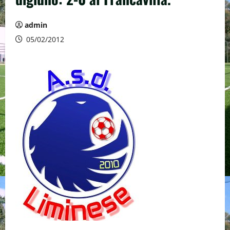
admin
05/02/2012