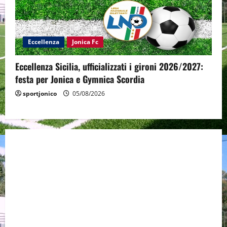
Eccellenza
Jonica Fc
Eccellenza Sicilia, ufficializzati i gironi 2026/2027:
festa per Jonica e Gymnica Scordia
sportjonico
05/08/2026