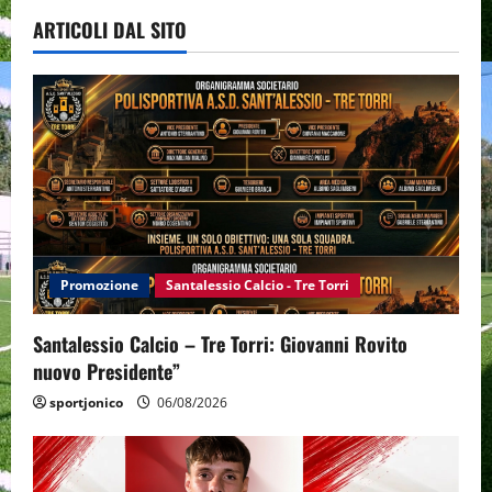
ARTICOLI DAL SITO
Promozione
Santalessio Calcio - Tre Torri
Santalessio Calcio – Tre Torri: Giovanni Rovito
nuovo Presidente”
sportjonico
06/08/2026