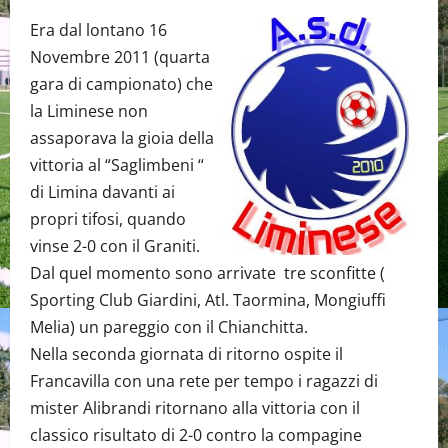
Era dal lontano 16
Novembre 2011 (quarta
gara di campionato) che
la Liminese non
assaporava la gioia della
vittoria al “Saglimbeni “
di Limina davanti ai
propri tifosi, quando
vinse 2-0 con il Graniti.
Dal quel momento sono arrivate tre sconfitte (
Sporting Club Giardini, Atl. Taormina, Mongiuffi
Melia) un pareggio con il Chianchitta.
Nella seconda giornata di ritorno ospite il
Francavilla con una rete per tempo i ragazzi di
mister Alibrandi ritornano alla vittoria con il
classico risultato di 2-0 contro la compagine