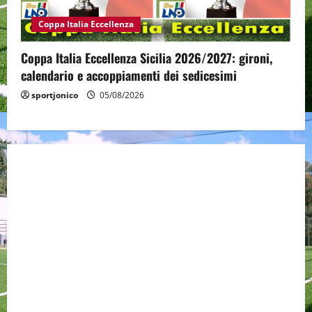
Coppa Italia Eccellenza
Coppa Italia Eccellenza Sicilia 2026/2027: gironi,
calendario e accoppiamenti dei sedicesimi
sportjonico
05/08/2026