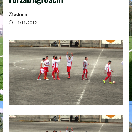
admin
11/11/2012