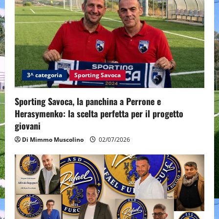
3^ categoria
Sporting Savoca
Sporting Savoca, la panchina a Perrone e
Herasymenko: la scelta perfetta per il progetto
giovani
Di Mimmo Muscolino
02/07/2026