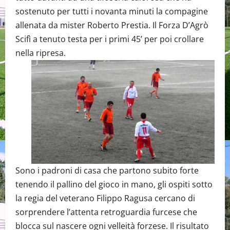
sostenuto per tutti i novanta minuti la compagine
allenata da mister Roberto Prestia. Il Forza D’Agrò
Scifì a tenuto testa per i primi 45’ per poi crollare
nella ripresa.
Sono i padroni di casa che partono subito forte
tenendo il pallino del gioco in mano, gli ospiti sotto
la regia del veterano Filippo Ragusa cercano di
sorprendere l’attenta retroguardia furcese che
blocca sul nascere ogni velleità forzese. Il risultato