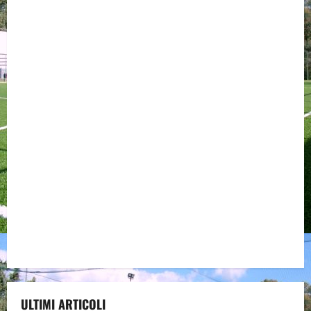
ULTIMI ARTICOLI