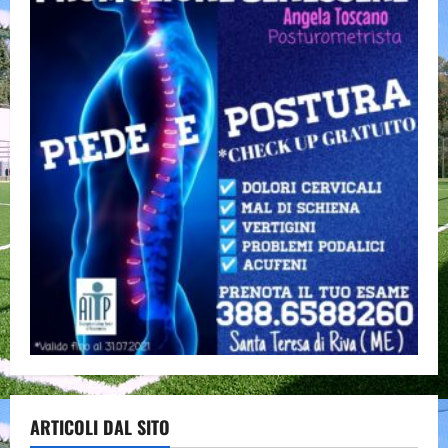
ARTICOLI DAL SITO