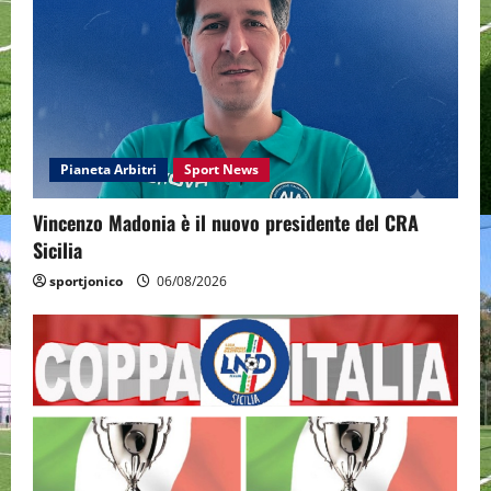
Pianeta Arbitri
Sport News
Vincenzo Madonia è il nuovo presidente del CRA
Sicilia
sportjonico
06/08/2026