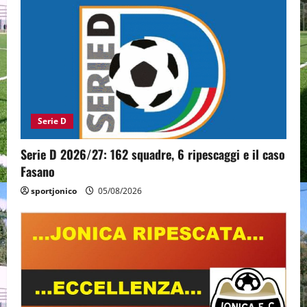
Serie D
Serie D 2026/27: 162 squadre, 6 ripescaggi e il caso
Fasano
sportjonico
05/08/2026