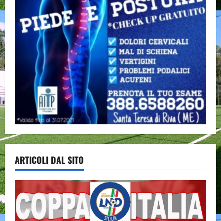
ARTICOLI DAL SITO