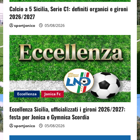
Calcio a 5 Sicilia, Serie C1: definiti organici e gironi
2026/2027
sportjonico
05/08/2026
Eccellenza
Jonica Fc
Eccellenza Sicilia, ufficializzati i gironi 2026/2027:
festa per Jonica e Gymnica Scordia
sportjonico
05/08/2026