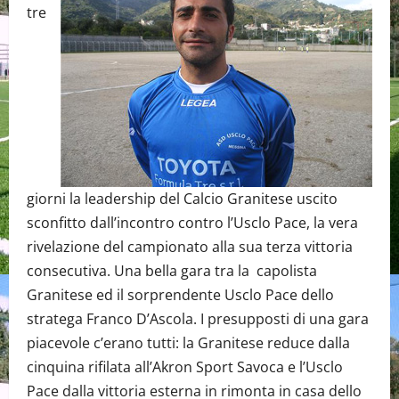
tre
giorni la leadership del Calcio Granitese uscito
sconfitto dall’incontro contro l’Usclo Pace, la vera
rivelazione del campionato alla sua terza vittoria
consecutiva. Una bella gara tra la capolista
Granitese ed il sorprendente Usclo Pace dello
stratega Franco D’Ascola. I presupposti di una gara
piacevole c’erano tutti: la Granitese reduce dalla
cinquina rifilata all’Akron Sport Savoca e l’Usclo
Pace dalla vittoria esterna in rimonta in casa dello