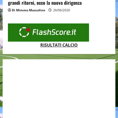
grandi ritorni, ecco la nuova dirigenza
Di Mimmo Muscolino
26/06/2026
RISULTATI CALCIO