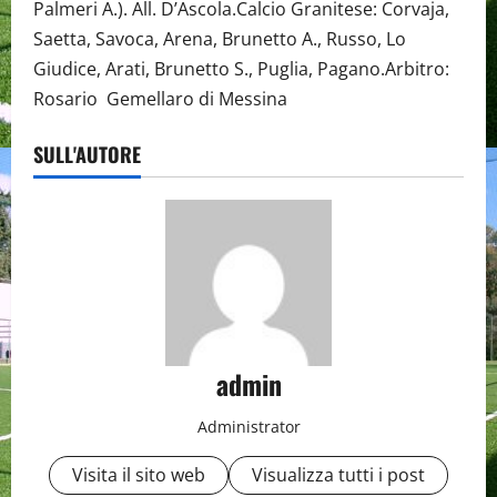
Palmeri A.). All. D’Ascola.Calcio Granitese: Corvaja,
Saetta, Savoca, Arena, Brunetto A., Russo, Lo
Giudice, Arati, Brunetto S., Puglia, Pagano.Arbitro:
Rosario Gemellaro di Messina
SULL'AUTORE
admin
Administrator
Visita il sito web
Visualizza tutti i post