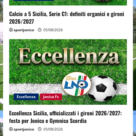
Calcio a 5 Sicilia, Serie C1: definiti organici e gironi
2026/2027
sportjonico
05/08/2026
Eccellenza
Jonica Fc
Eccellenza Sicilia, ufficializzati i gironi 2026/2027:
festa per Jonica e Gymnica Scordia
sportjonico
05/08/2026