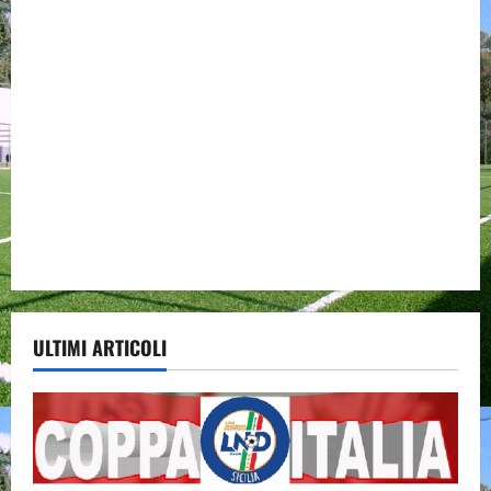
ULTIMI ARTICOLI