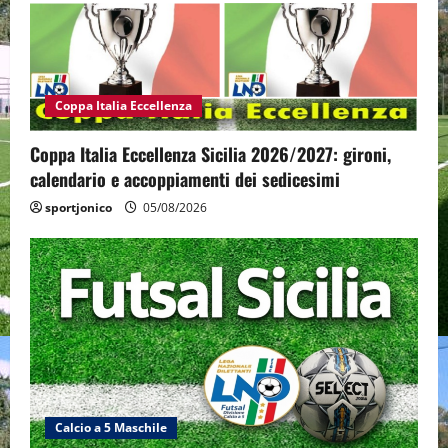
Coppa Italia Eccellenza
Coppa Italia Eccellenza Sicilia 2026/2027: gironi,
calendario e accoppiamenti dei sedicesimi
sportjonico
05/08/2026
Calcio a 5 Maschile