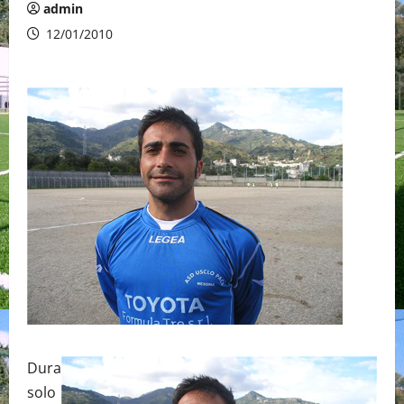
admin
12/01/2010
Dura
solo