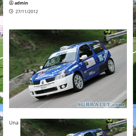
admin
27/11/2012
Una