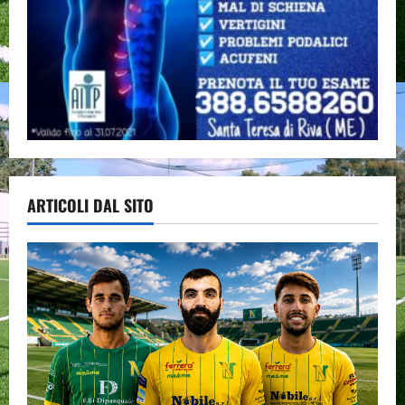
ARTICOLI DAL SITO