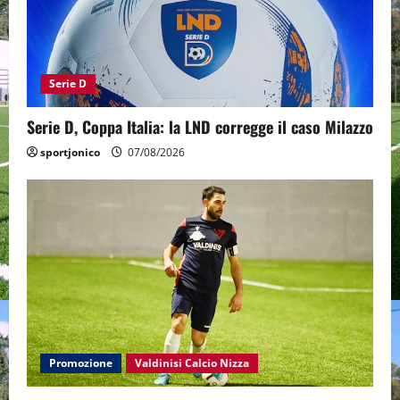
Serie D
Serie D, Coppa Italia: la LND corregge il caso Milazzo
sportjonico
07/08/2026
Promozione
Valdinisi Calcio Nizza