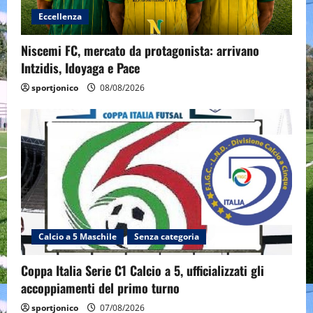
Eccellenza
Niscemi FC, mercato da protagonista: arrivano
Intzidis, Idoyaga e Pace
sportjonico
08/08/2026
Calcio a 5 Maschile
Senza categoria
Coppa Italia Serie C1 Calcio a 5, ufficializzati gli
accoppiamenti del primo turno
sportjonico
07/08/2026