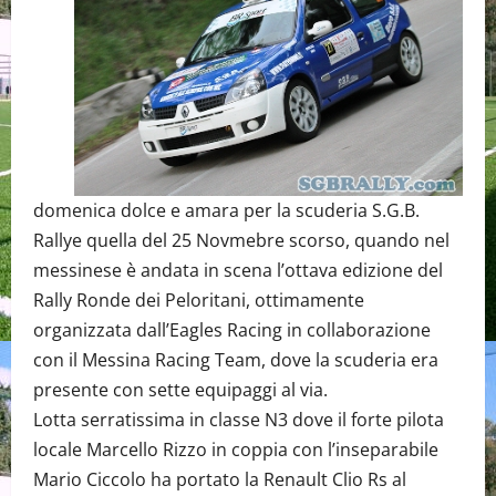
domenica dolce e amara per la scuderia S.G.B.
Rallye quella del 25 Novmebre scorso, quando nel
messinese è andata in scena l’ottava edizione del
Rally Ronde dei Peloritani, ottimamente
organizzata dall’Eagles Racing in collaborazione
con il Messina Racing Team, dove la scuderia era
presente con sette equipaggi al via.
Lotta serratissima in classe N3 dove il forte pilota
locale Marcello Rizzo in coppia con l’inseparabile
Mario Ciccolo ha portato la Renault Clio Rs al