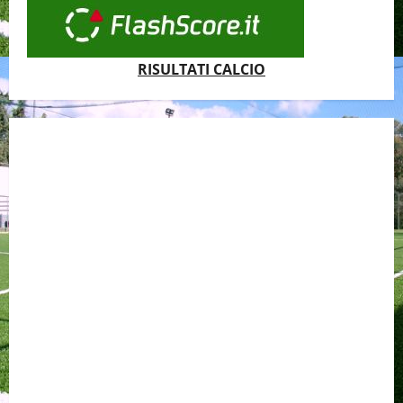
RISULTATI CALCIO