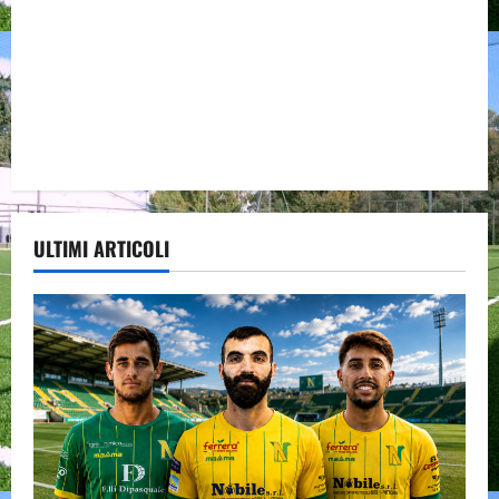
ULTIMI ARTICOLI