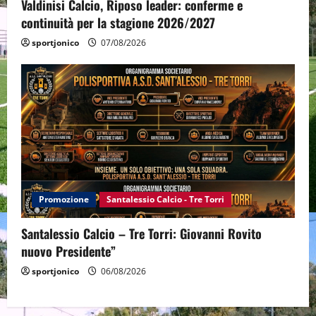
Valdinisi Calcio, Riposo leader: conferme e
continuità per la stagione 2026/2027
sportjonico
07/08/2026
Promozione
Santalessio Calcio - Tre Torri
Santalessio Calcio – Tre Torri: Giovanni Rovito
nuovo Presidente”
sportjonico
06/08/2026