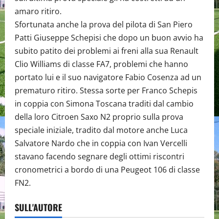
amaro ritiro.
Sfortunata anche la prova del pilota di San Piero
Patti Giuseppe Schepisi che dopo un buon avvio ha
subito patito dei problemi ai freni alla sua Renault
Clio Williams di classe FA7, problemi che hanno
portato lui e il suo navigatore Fabio Cosenza ad un
prematuro ritiro. Stessa sorte per Franco Schepis
in coppia con Simona Toscana traditi dal cambio
della loro Citroen Saxo N2 proprio sulla prova
speciale iniziale, tradito dal motore anche Luca
Salvatore Nardo che in coppia con Ivan Vercelli
stavano facendo segnare degli ottimi riscontri
cronometrici a bordo di una Peugeot 106 di classe
FN2.
SULL'AUTORE