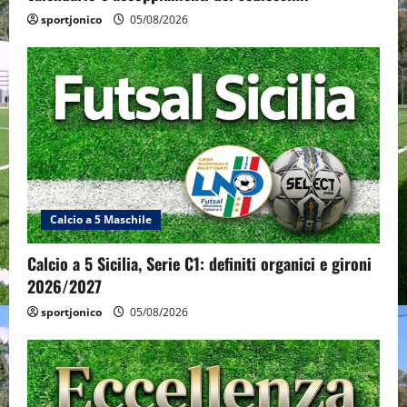
sportjonico
05/08/2026
Calcio a 5 Maschile
Calcio a 5 Sicilia, Serie C1: definiti organici e gironi
2026/2027
sportjonico
05/08/2026