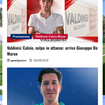
Promozione
Valdinisi Calcio Nizza
Valdinisi Calcio, colpo in attacco: arriva Giuseppe De
Marco
sportjonico
06/08/2026