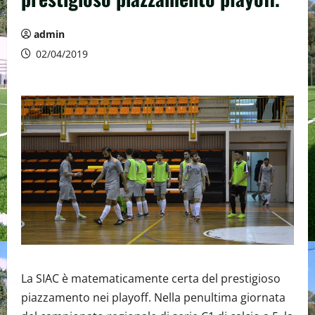
admin
02/04/2019
La SIAC è matematicamente certa del prestigioso
piazzamento nei playoff. Nella penultima giornata