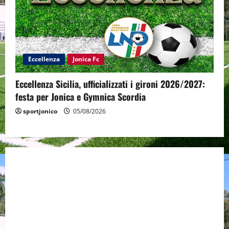
Eccellenza
Jonica Fc
Eccellenza Sicilia, ufficializzati i gironi 2026/2027:
festa per Jonica e Gymnica Scordia
sportjonico
05/08/2026