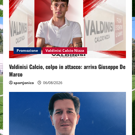
Promozione
Valdinisi Calcio Nizza
Valdinisi Calcio, colpo in attacco: arriva Giuseppe De
Marco
sportjonico
06/08/2026