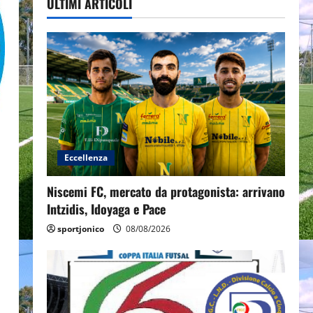
ULTIMI ARTICOLI
Eccellenza
Niscemi FC, mercato da protagonista: arrivano
Intzidis, Idoyaga e Pace
sportjonico
08/08/2026