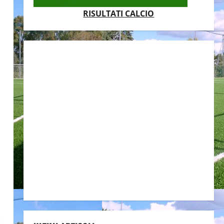
RISULTATI CALCIO