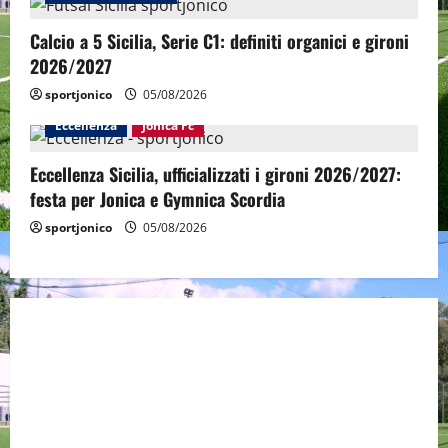
Calcio a 5 Sicilia, Serie C1: definiti organici e gironi
2026/2027
sportjonico
05/08/2026
Eccellenza
Jonica Fc
Eccellenza Sicilia, ufficializzati i gironi 2026/2027:
festa per Jonica e Gymnica Scordia
sportjonico
05/08/2026