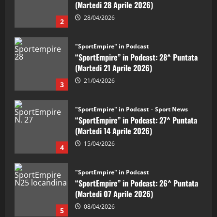
(Martedi 21 Aprile 2026)
21/04/2026
3
"SportEmpire" in Podcast
Sport News
“SportEmpire” in Podcast: 27^ Puntata
(Martedi 14 Aprile 2026)
15/04/2026
4
"SportEmpire" in Podcast
“SportEmpire” in Podcast: 26^ Puntata
(Martedi 07 Aprile 2026)
08/04/2026
5
"SportEmpire" in Podcast
“SportEmpire” in Podcast: 30^ Puntata
(Martedi 05 Maggio 2026)
08/05/2026
1