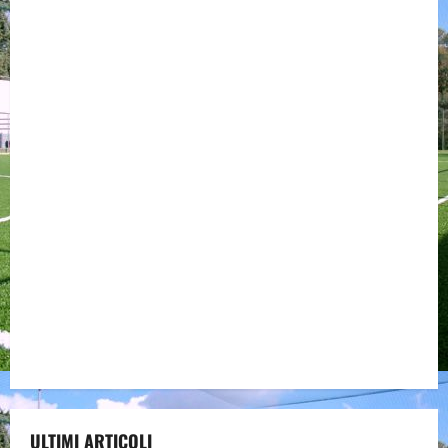
ULTIMI ARTICOLI