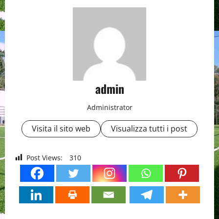
admin
Administrator
Visita il sito web
Visualizza tutti i post
Post Views:
310