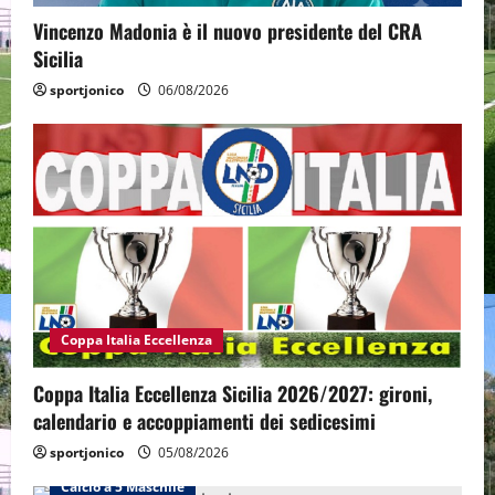
Vincenzo Madonia è il nuovo presidente del CRA
Sicilia
sportjonico
06/08/2026
Coppa Italia Eccellenza
Coppa Italia Eccellenza Sicilia 2026/2027: gironi,
calendario e accoppiamenti dei sedicesimi
sportjonico
05/08/2026
Calcio a 5 Maschile