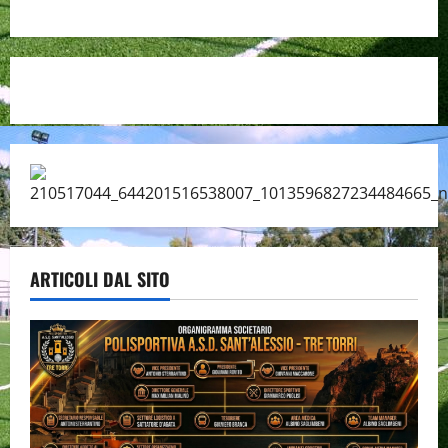
ARTICOLI DAL SITO