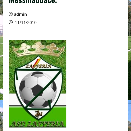
admin
11/11/2010