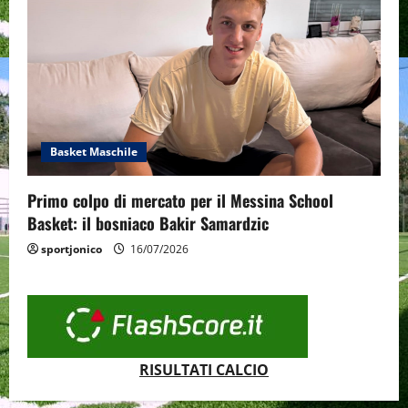
Basket Maschile
Primo colpo di mercato per il Messina School
Basket: il bosniaco Bakir Samardzic
sportjonico
16/07/2026
RISULTATI CALCIO