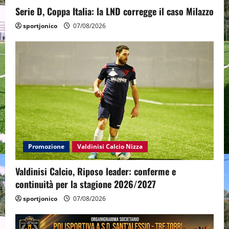
Serie D, Coppa Italia: la LND corregge il caso Milazzo
sportjonico
07/08/2026
Promozione
Valdinisi Calcio Nizza
Valdinisi Calcio, Riposo leader: conferme e
continuità per la stagione 2026/2027
sportjonico
07/08/2026