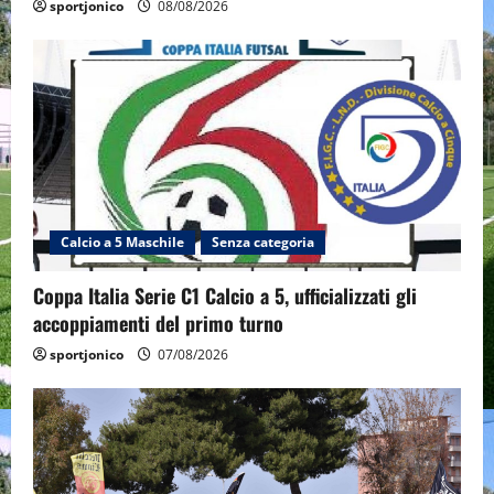
sportjonico
08/08/2026
Calcio a 5 Maschile
Senza categoria
Coppa Italia Serie C1 Calcio a 5, ufficializzati gli
accoppiamenti del primo turno
sportjonico
07/08/2026