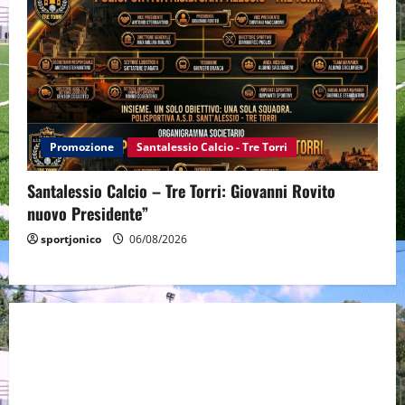
Promozione
Santalessio Calcio - Tre Torri
Santalessio Calcio – Tre Torri: Giovanni Rovito
nuovo Presidente”
sportjonico
06/08/2026