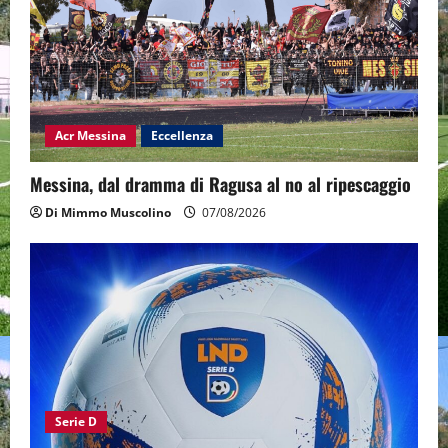
Acr Messina
Eccellenza
Messina, dal dramma di Ragusa al no al ripescaggio
Di Mimmo Muscolino
07/08/2026
Serie D