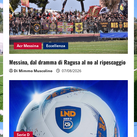
Acr Messina
Eccellenza
Messina, dal dramma di Ragusa al no al ripescaggio
Di Mimmo Muscolino
07/08/2026
Serie D