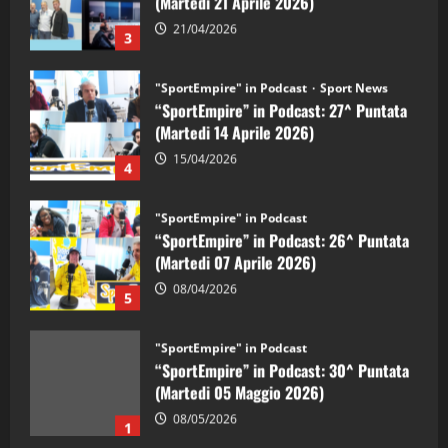
21/04/2026
3
"SportEmpire" in Podcast
Sport News
“SportEmpire” in Podcast: 27^ Puntata
(Martedi 14 Aprile 2026)
15/04/2026
4
"SportEmpire" in Podcast
“SportEmpire” in Podcast: 26^ Puntata
(Martedi 07 Aprile 2026)
08/04/2026
5
"SportEmpire" in Podcast
“SportEmpire” in Podcast: 30^ Puntata
(Martedi 05 Maggio 2026)
08/05/2026
1