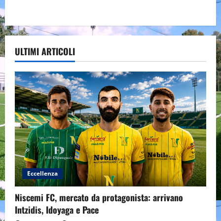
ULTIMI ARTICOLI
Eccellenza
Niscemi FC, mercato da protagonista: arrivano
Intzidis, Idoyaga e Pace