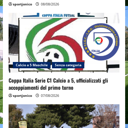
sportjonico
08/08/2026
Calcio a 5 Maschile
Senza categoria
Coppa Italia Serie C1 Calcio a 5, ufficializzati gli
accoppiamenti del primo turno
sportjonico
07/08/2026