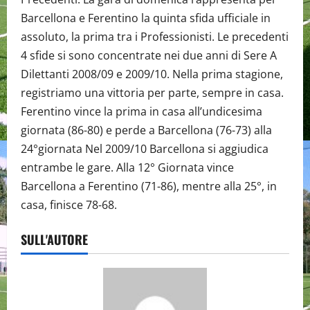
Barcellona e Ferentino la quinta sfida ufficiale in
assoluto, la prima tra i Professionisti. Le precedenti
4 sfide si sono concentrate nei due anni di Sere A
Dilettanti 2008/09 e 2009/10. Nella prima stagione,
registriamo una vittoria per parte, sempre in casa.
Ferentino vince la prima in casa all’undicesima
giornata (86-80) e perde a Barcellona (76-73) alla
24°giornata Nel 2009/10 Barcellona si aggiudica
entrambe le gare. Alla 12° Giornata vince
Barcellona a Ferentino (71-86), mentre alla 25°, in
casa, finisce 78-68.
SULL'AUTORE