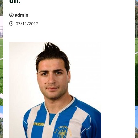
admin
03/11/2012