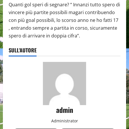
Quanti gol speri di segnare? “ Innanzi tutto spero di
vincere più partite possibili magari contribuendo
con più goal possibili, lo scorso anno ne ho fatti 17
, entrando sempre a partita in corso, sicuramente
spero di arrivare in doppia cifra”.
SULL'AUTORE
admin
Administrator