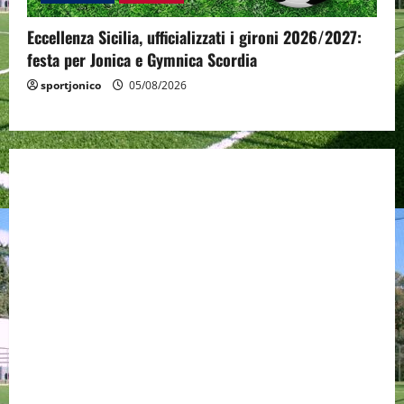
Eccellenza Sicilia, ufficializzati i gironi 2026/2027:
festa per Jonica e Gymnica Scordia
sportjonico
05/08/2026