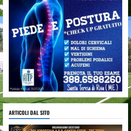
ARTICOLI DAL SITO