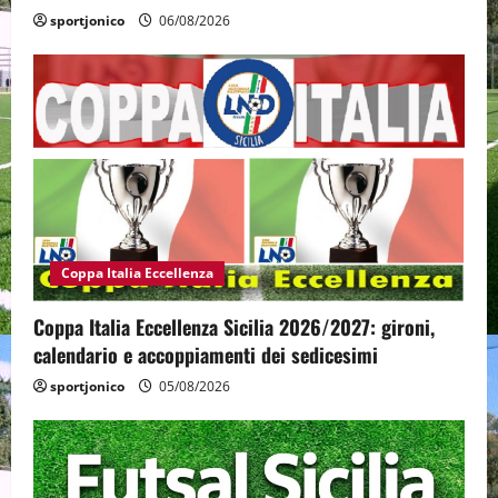
sportjonico
06/08/2026
Coppa Italia Eccellenza
Coppa Italia Eccellenza Sicilia 2026/2027: gironi,
calendario e accoppiamenti dei sedicesimi
sportjonico
05/08/2026