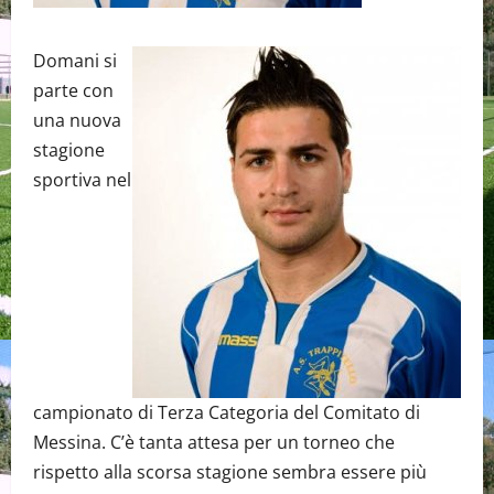
Domani si
parte con
una nuova
stagione
sportiva nel
campionato di Terza Categoria del Comitato di
Messina. C’è tanta attesa per un torneo che
rispetto alla scorsa stagione sembra essere più