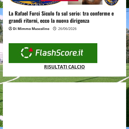
La Rafael Furci Siculo fa sul serio: tra conferme e
grandi ritorni, ecco la nuova dirigenza
Di Mimmo Muscolino
26/06/2026
RISULTATI CALCIO