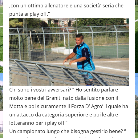
,con un ottimo allenatore e una società’ seria che
punta ai play off.”
Chi sono i vostri avversari? “ Ho sentito parlare
molto bene del Graniti nato dalla fusione con il
Motta e poi sicuramente il Forza D’ Agro’ il quale ha
un attacco da categoria superiore e poi le altre
lotteranno per i play off.”
Un campionato lungo che bisogna gestirlo bene? “