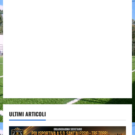
ULTIMI ARTICOLI