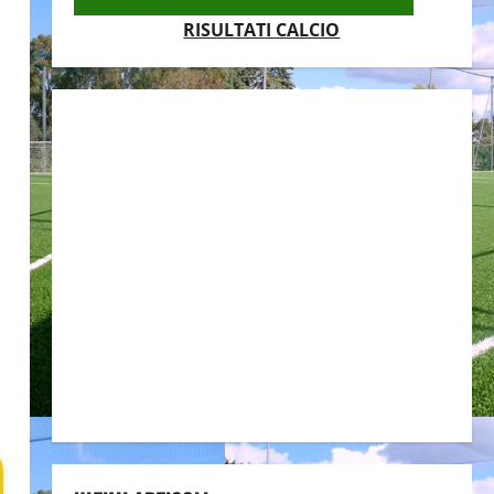
RISULTATI CALCIO