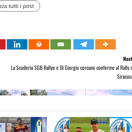
zza tutti i post
Next
La Scuderia SGB Rallye e Di Giorgio cercano conferme al Rally 
Siracus