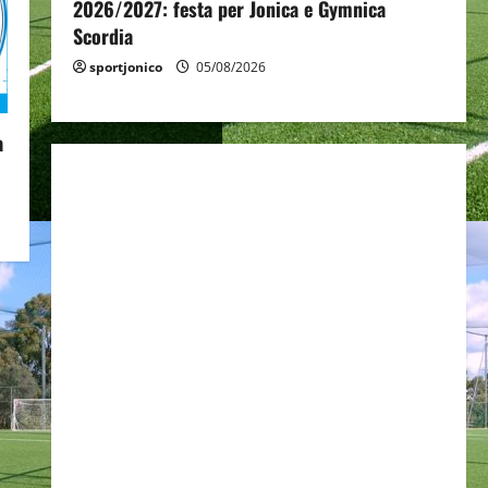
2026/2027: festa per Jonica e Gymnica
Scordia
sportjonico
05/08/2026
a