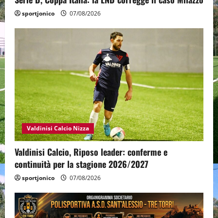
sportjonico
07/08/2026
Valdinisi Calcio Nizza
Valdinisi Calcio, Riposo leader: conferme e
continuità per la stagione 2026/2027
sportjonico
07/08/2026