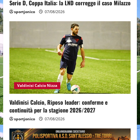
Serie D, Coppa Italia: la LND corregge il caso Milazzo
sportjonico
07/08/2026
Valdinisi Calcio Nizza
Valdinisi Calcio, Riposo leader: conferme e
continuità per la stagione 2026/2027
sportjonico
07/08/2026