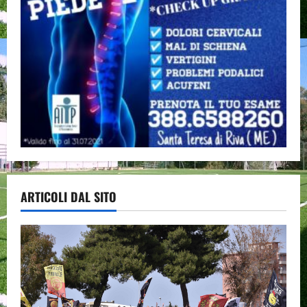
ARTICOLI DAL SITO