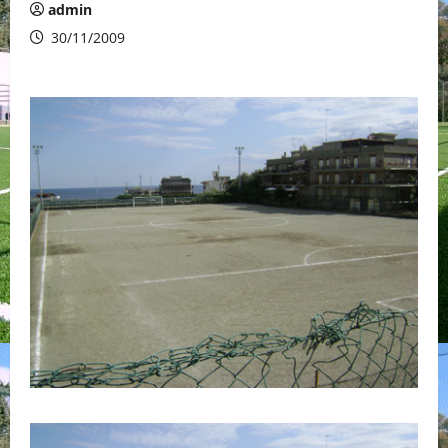
admin
30/11/2009