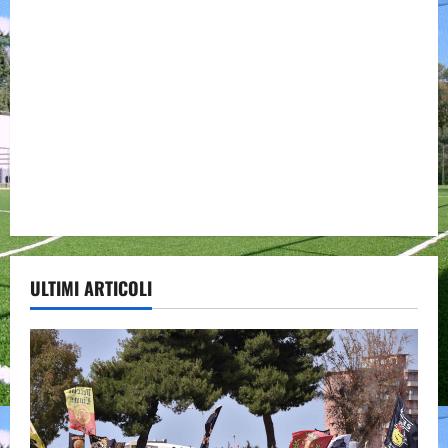
ULTIMI ARTICOLI