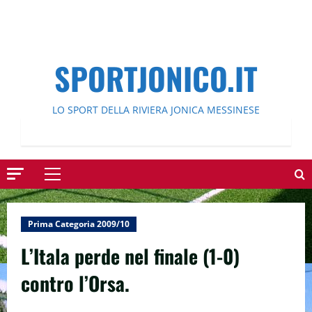
SPORTJONICO.IT
LO SPORT DELLA RIVIERA JONICA MESSINESE
Menu
principale
Prima Categoria 2009/10
L’Itala perde nel finale (1-0)
contro l’Orsa.