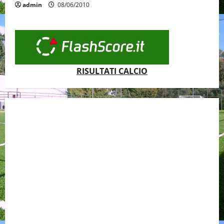
admin
08/06/2010
RISULTATI CALCIO