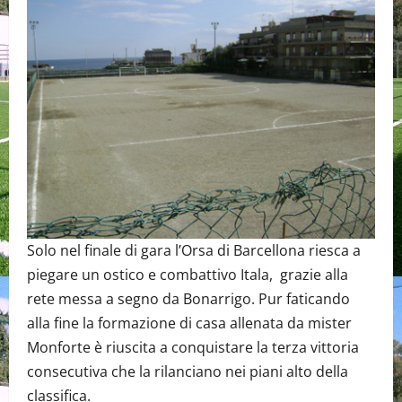
Solo nel finale di gara l’Orsa di Barcellona riesca a
piegare un ostico e combattivo Itala, grazie alla
rete messa a segno da Bonarrigo. Pur faticando
alla fine la formazione di casa allenata da mister
Monforte è riuscita a conquistare la terza vittoria
consecutiva che la rilanciano nei piani alto della
classifica.