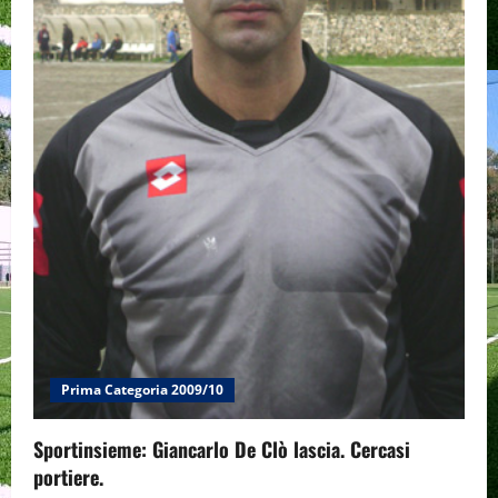
Prima Categoria 2009/10
Sportinsieme: Giancarlo De Clò lascia. Cercasi
portiere.