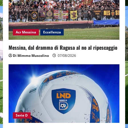
Acr Messina
Eccellenza
Messina, dal dramma di Ragusa al no al ripescaggio
Di Mimmo Muscolino
07/08/2026
Serie D