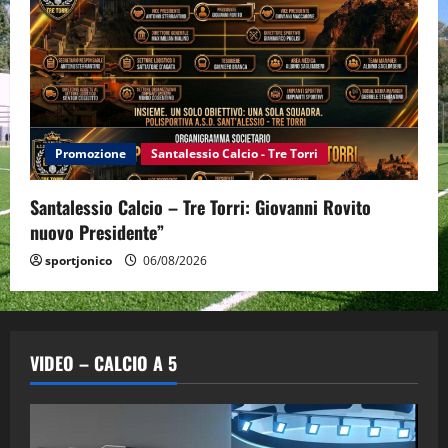
Promozione
Santalessio Calcio - Tre Torri
Santalessio Calcio – Tre Torri: Giovanni Rovito
nuovo Presidente”
sportjonico
06/08/2026
VIDEO – CALCIO A 5