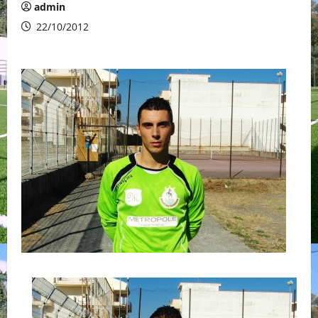
admin
22/10/2012