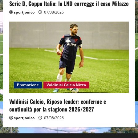
Serie D, Coppa Italia: la LND corregge il caso Milazzo
sportjonico
07/08/2026
Promozione
Valdinisi Calcio Nizza
Valdinisi Calcio, Riposo leader: conferme e
continuità per la stagione 2026/2027
sportjonico
07/08/2026