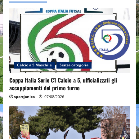
Calcio a 5 Maschile
Senza categoria
Coppa Italia Serie C1 Calcio a 5, ufficializzati gli
accoppiamenti del primo turno
sportjonico
07/08/2026