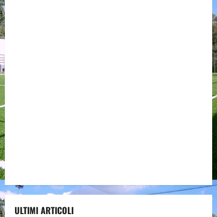
ULTIMI ARTICOLI