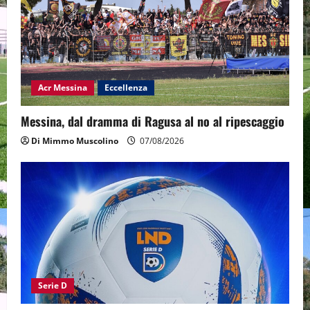
Acr Messina
Eccellenza
Messina, dal dramma di Ragusa al no al ripescaggio
Di Mimmo Muscolino
07/08/2026
Serie D