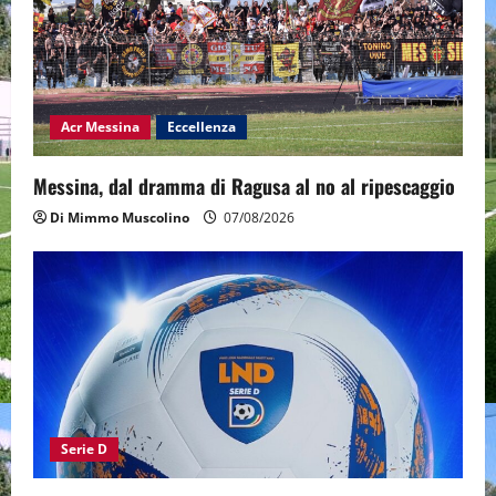
Acr Messina
Eccellenza
Messina, dal dramma di Ragusa al no al ripescaggio
Di Mimmo Muscolino
07/08/2026
Serie D