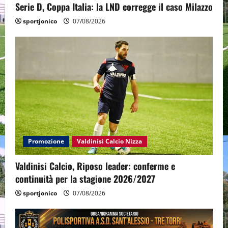
Serie D, Coppa Italia: la LND corregge il caso Milazzo
sportjonico
07/08/2026
Promozione
Valdinisi Calcio Nizza
Valdinisi Calcio, Riposo leader: conferme e
continuità per la stagione 2026/2027
sportjonico
07/08/2026