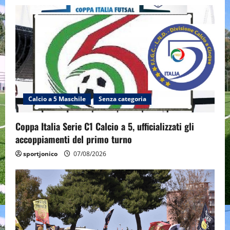
Calcio a 5 Maschile
Senza categoria
Coppa Italia Serie C1 Calcio a 5, ufficializzati gli
accoppiamenti del primo turno
sportjonico
07/08/2026