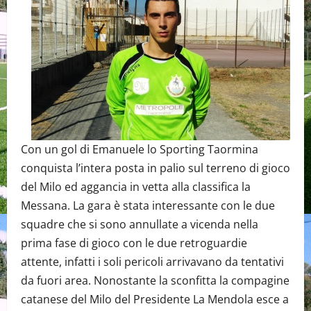
Con un gol di Emanuele lo Sporting Taormina
conquista l’intera posta in palio sul terreno di gioco
del Milo ed aggancia in vetta alla classifica la
Messana. La gara è stata interessante con le due
squadre che si sono annullate a vicenda nella
prima fase di gioco con le due retroguardie
attente, infatti i soli pericoli arrivavano da tentativi
da fuori area. Nonostante la sconfitta la compagine
catanese del Milo del Presidente La Mendola esce a