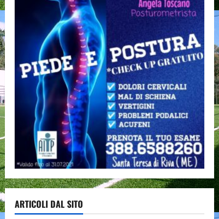
ARTICOLI DAL SITO