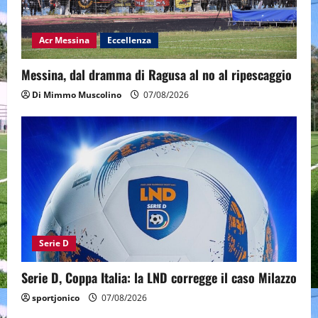
Acr Messina
Eccellenza
Messina, dal dramma di Ragusa al no al ripescaggio
Di Mimmo Muscolino
07/08/2026
Serie D
Serie D, Coppa Italia: la LND corregge il caso Milazzo
sportjonico
07/08/2026