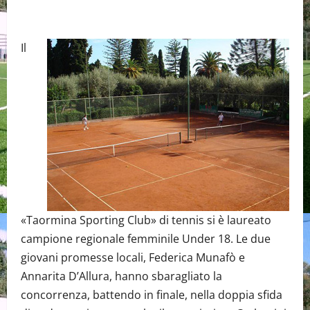
Il
«Taormina Sporting Club» di tennis si è laureato
campione regionale femminile Under 18. Le due
giovani promesse locali, Federica Munafò e
Annarita D’Allura, hanno sbaragliato la
concorrenza, battendo in finale, nella doppia sfida