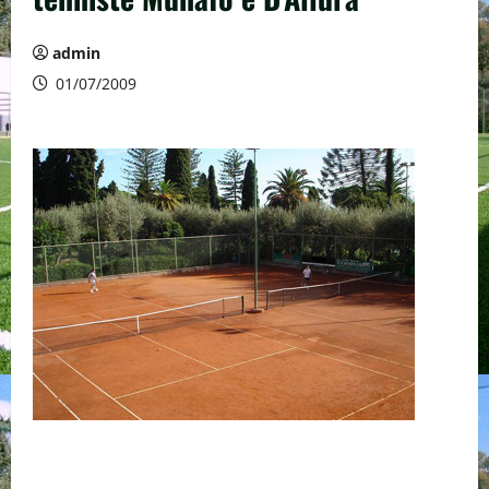
admin
01/07/2009