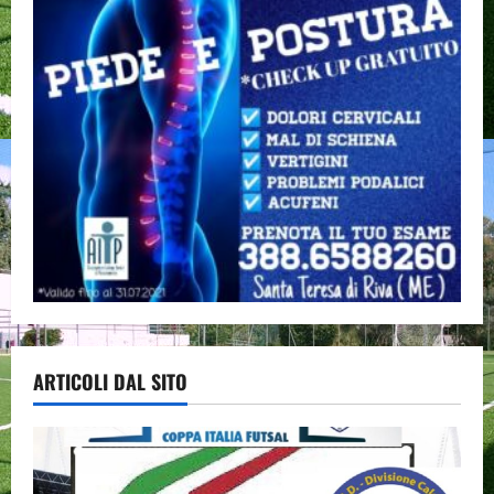
ARTICOLI DAL SITO