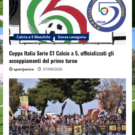
Calcio a 5 Maschile
Senza categoria
Coppa Italia Serie C1 Calcio a 5, ufficializzati gli
accoppiamenti del primo turno
sportjonico
07/08/2026