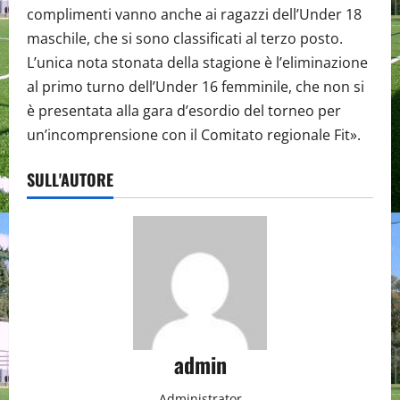
complimenti vanno anche ai ragazzi dell’Under 18
maschile, che si sono classificati al terzo posto.
L’unica nota stonata della stagione è l’eliminazione
al primo turno dell’Under 16 femminile, che non si
è presentata alla gara d’esordio del torneo per
un’incomprensione con il Comitato regionale Fit».
SULL'AUTORE
admin
Administrator