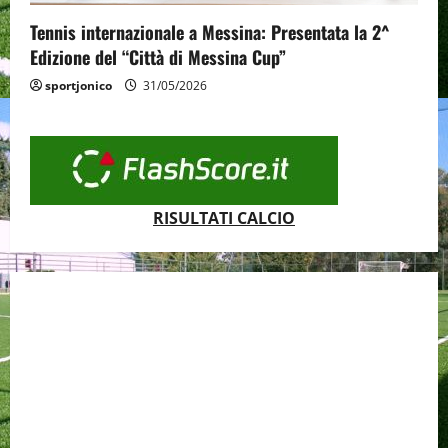
Tennis internazionale a Messina: Presentata la 2^
Edizione del “Città di Messina Cup”
sportjonico
31/05/2026
RISULTATI CALCIO