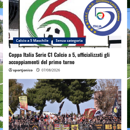
Calcio a 5 Maschile
Senza categoria
Coppa Italia Serie C1 Calcio a 5, ufficializzati gli
accoppiamenti del primo turno
sportjonico
07/08/2026