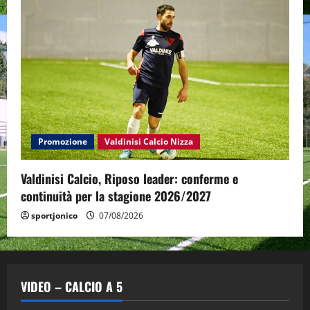
Promozione
Valdinisi Calcio Nizza
Valdinisi Calcio, Riposo leader: conferme e
continuità per la stagione 2026/2027
sportjonico
07/08/2026
VIDEO – CALCIO A 5