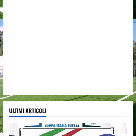
ULTIMI ARTICOLI