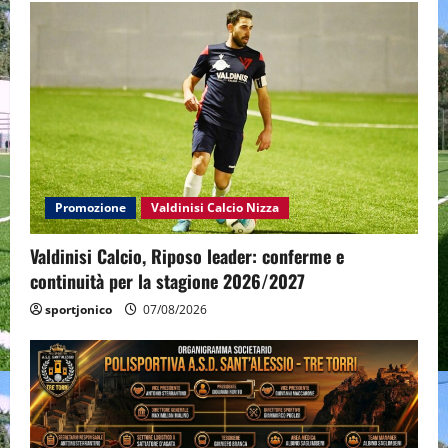
Promozione
Valdinisi Calcio Nizza
Valdinisi Calcio, Riposo leader: conferme e
continuità per la stagione 2026/2027
sportjonico
07/08/2026