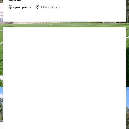
sportjonico
06/08/2026