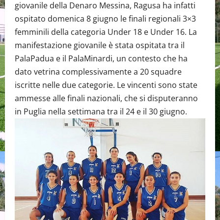
giovanile della Denaro Messina, Ragusa ha infatti
ospitato domenica 8 giugno le finali regionali 3×3
femminili della categoria Under 18 e Under 16. La
manifestazione giovanile è stata ospitata tra il
PalaPadua e il PalaMinardi, un contesto che ha
dato vetrina complessivamente a 20 squadre
iscritte nelle due categorie. Le vincenti sono state
ammesse alle finali nazionali, che si disputeranno
in Puglia nella settimana tra il 24 e il 30 giugno.