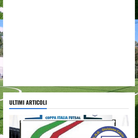
ULTIMI ARTICOLI