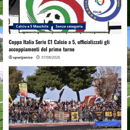
Calcio a 5 Maschile
Senza categoria
Coppa Italia Serie C1 Calcio a 5, ufficializzati gli
accoppiamenti del primo turno
sportjonico
07/08/2026