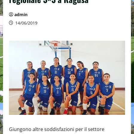
admin
14/06/2019
Giungono altre soddisfazioni per il settore