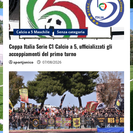
Calcio a 5 Maschile
Senza categoria
Coppa Italia Serie C1 Calcio a 5, ufficializzati gli
accoppiamenti del primo turno
sportjonico
07/08/2026