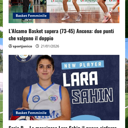
Basket Femminile
L’Alcamo Basket supera (73-45) Ancona: due punti
che valgono il doppio
sportjonico
21/01/2026
Basket Femminile