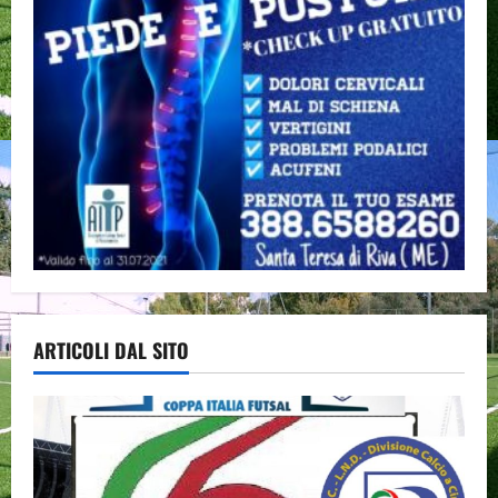
ARTICOLI DAL SITO