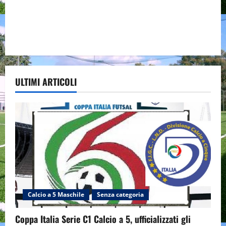
ULTIMI ARTICOLI
Calcio a 5 Maschile
Senza categoria
Coppa Italia Serie C1 Calcio a 5, ufficializzati gli