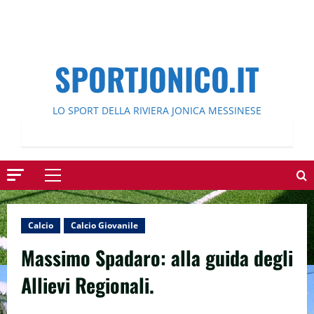
SPORTJONICO.IT
LO SPORT DELLA RIVIERA JONICA MESSINESE
Menu
principale
Calcio
Calcio Giovanile
Massimo Spadaro: alla guida degli
Allievi Regionali.