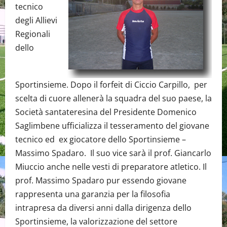
tecnico
degli Allievi
Regionali
dello
Sportinsieme. Dopo il forfeit di Ciccio Carpillo, per
scelta di cuore allenerà la squadra del suo paese, la
Società santateresina del Presidente Domenico
Saglimbene ufficializza il tesseramento del giovane
tecnico ed ex giocatore dello Sportinsieme –
Massimo Spadaro. Il suo vice sarà il prof. Giancarlo
Miuccio anche nelle vesti di preparatore atletico. Il
prof. Massimo Spadaro pur essendo giovane
rappresenta una garanzia per la filosofia
intrapresa da diversi anni dalla dirigenza dello
Sportinsieme, la valorizzazione del settore