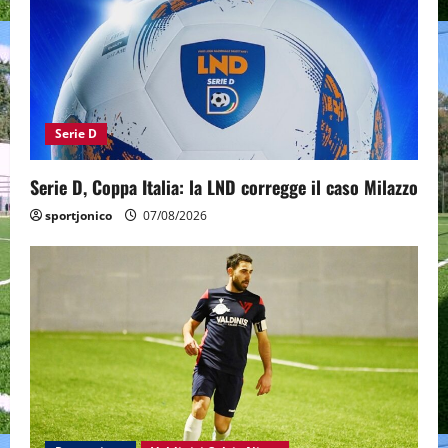
Serie D
Serie D, Coppa Italia: la LND corregge il caso Milazzo
sportjonico
07/08/2026