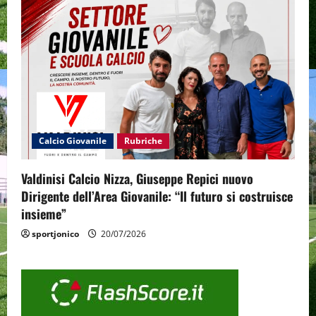
Calcio Giovanile
Rubriche
Valdinisi Calcio Nizza, Giuseppe Repici nuovo
Dirigente dell’Area Giovanile: “Il futuro si costruisce
insieme”
sportjonico
20/07/2026