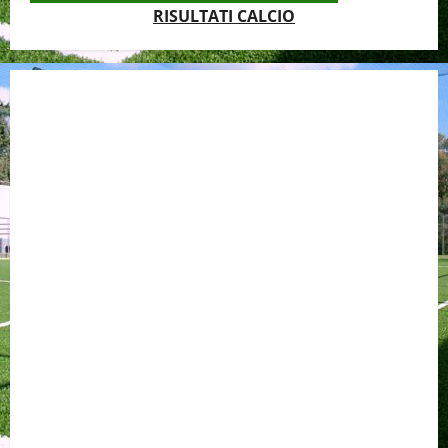
RISULTATI CALCIO