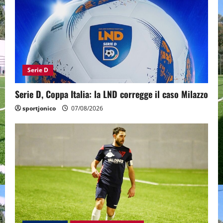
Serie D
Serie D, Coppa Italia: la LND corregge il caso Milazzo
sportjonico
07/08/2026