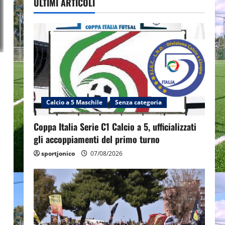
ULTIMI ARTICOLI
o
Calcio a 5 Maschile
Senza categoria
Coppa Italia Serie C1 Calcio a 5, ufficializzati
gli accoppiamenti del primo turno
sportjonico
07/08/2026