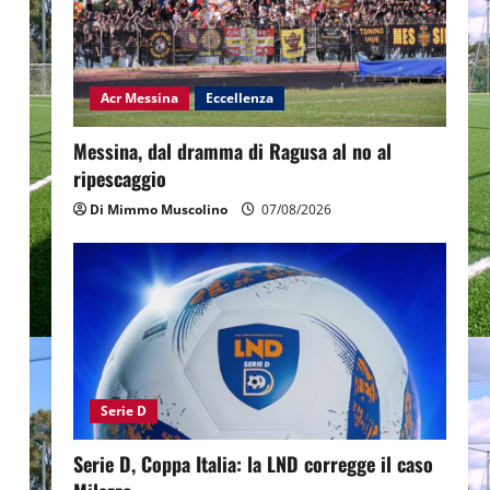
Acr Messina
Eccellenza
Messina, dal dramma di Ragusa al no al
ripescaggio
Di Mimmo Muscolino
07/08/2026
Serie D
Serie D, Coppa Italia: la LND corregge il caso