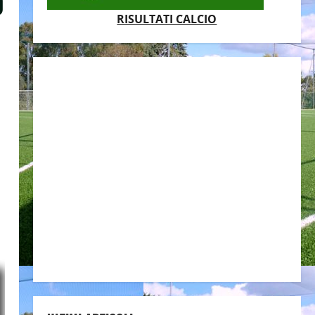
0
RISULTATI CALCIO