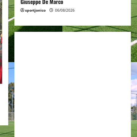
Giuseppe De Marco
sportjonico
06/08/2026