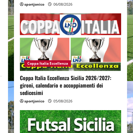
sportjonico
06/08/2026
Coppa Italia Eccellenza
Coppa Italia Eccellenza Sicilia 2026/2027:
gironi, calendario e accoppiamenti dei
sedicesimi
sportjonico
05/08/2026