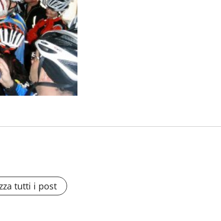
zza tutti i post