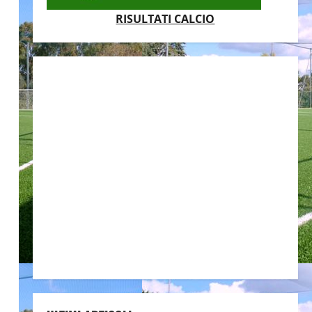
RISULTATI CALCIO