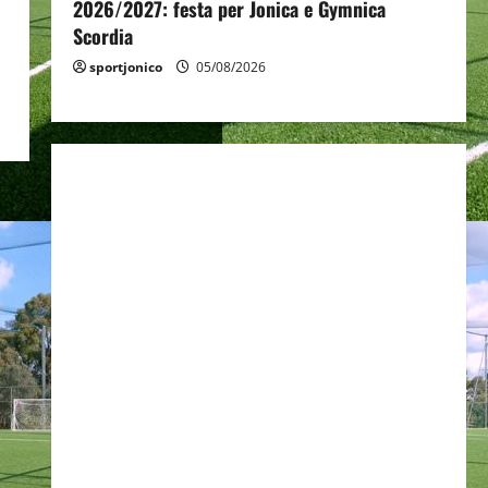
2026/2027: festa per Jonica e Gymnica
Scordia
sportjonico
05/08/2026