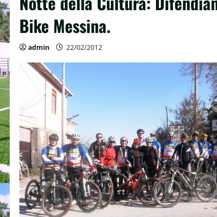
Notte della Cultura: Difendia
Bike Messina.
admin
22/02/2012