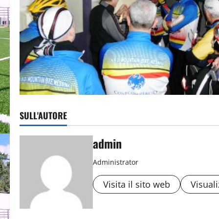
SULL'AUTORE
admin
Administrator
Visita il sito web
Visuali