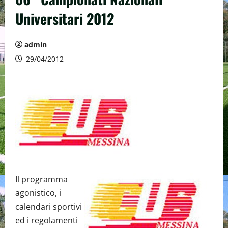
Universitari 2012
admin
29/04/2012
Il programma
agonistico, i
calendari sportivi
ed i regolamenti