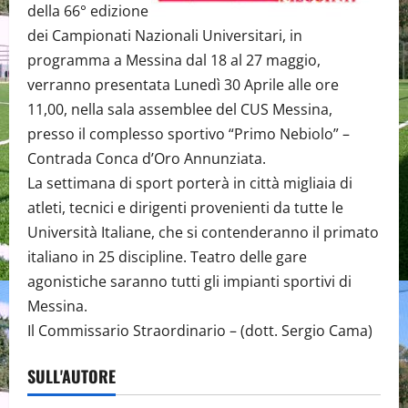
della 66° edizione
dei Campionati Nazionali Universitari, in
programma a Messina dal 18 al 27 maggio,
verranno presentata Lunedì 30 Aprile alle ore
11,00, nella sala assemblee del CUS Messina,
presso il complesso sportivo “Primo Nebiolo” –
Contrada Conca d’Oro Annunziata.
La settimana di sport porterà in città migliaia di
atleti, tecnici e dirigenti provenienti da tutte le
Università Italiane, che si contenderanno il primato
italiano in 25 discipline. Teatro delle gare
agonistiche saranno tutti gli impianti sportivi di
Messina.
Il Commissario Straordinario – (dott. Sergio Cama)
SULL'AUTORE