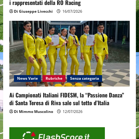
i rappresentati della RO Racing
Di Giuseppe Livecchi
16/07/2026
News Varie
Rubriche
Senza categoria
Ai Campionati Italiani FIDESM, la “Passione Danza”
di Santa Teresa di Riva sale sul tetto d’Italia
Di Mimmo Muscolino
12/07/2026