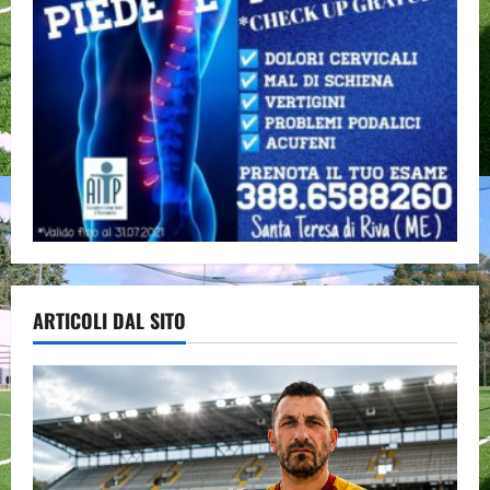
ARTICOLI DAL SITO