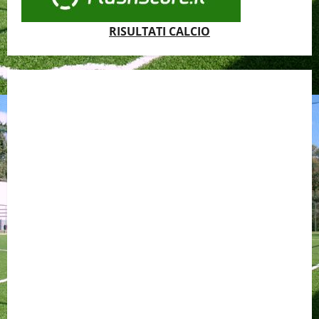
RISULTATI CALCIO