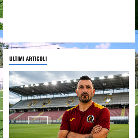
ULTIMI ARTICOLI