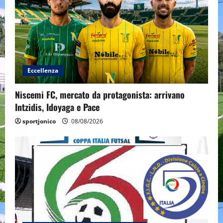
Eccellenza
Niscemi FC, mercato da protagonista: arrivano
Intzidis, Idoyaga e Pace
sportjonico
08/08/2026