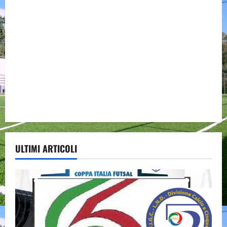
ULTIMI ARTICOLI