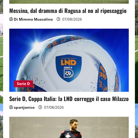
Messina, dal dramma di Ragusa al no al ripescaggio
Di Mimmo Muscolino
07/08/2026
Serie D
Serie D, Coppa Italia: la LND corregge il caso Milazzo
sportjonico
07/08/2026