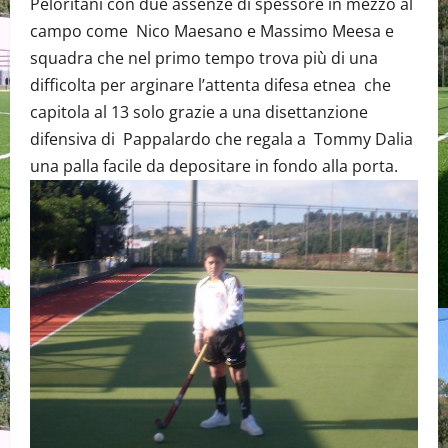
Peloritani con due assenze di spessore in mezzo al
campo come Nico Maesano e Massimo Meesa e
squadra che nel primo tempo trova più di una
difficolta per arginare l’attenta difesa etnea che
capitola al 13 solo grazie a una disettanzione
difensiva di Pappalardo che regala a Tommy Dalia
una palla facile da depositare in fondo alla porta.