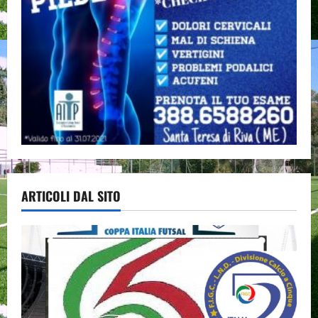
ARTICOLI DAL SITO