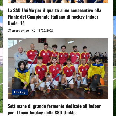
La SSD UniMe per il quarto anno consecutivo alla
Finale del Campionato Italiano di hockey indoor
Under 14
sportjonico
18/02/2026
Hockey
Settimane di grande fermento dedicate all’indoor
per il team hockey della SSD UniMe