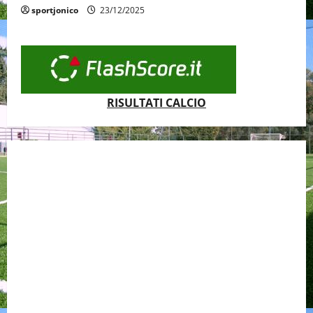
sportjonico
23/12/2025
RISULTATI CALCIO