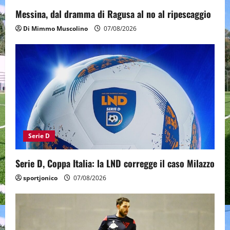
Messina, dal dramma di Ragusa al no al ripescaggio
Di Mimmo Muscolino
07/08/2026
Serie D
Serie D, Coppa Italia: la LND corregge il caso Milazzo
sportjonico
07/08/2026