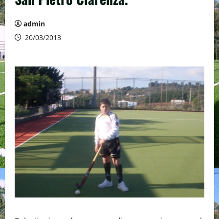
admin
20/03/2013