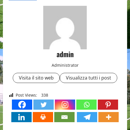
admin
Administrator
Visita il sito web
Visualizza tutti i post
Post Views:
338