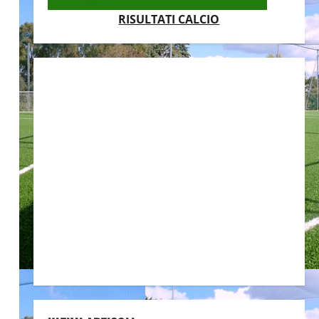
RISULTATI CALCIO