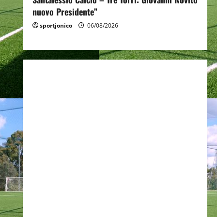
nuovo Presidente”
sportjonico
06/08/2026