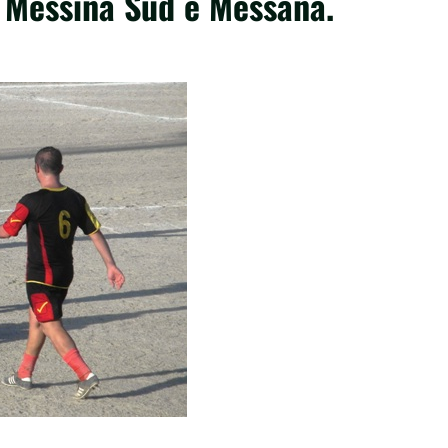
ra Messina Sud e Messana.