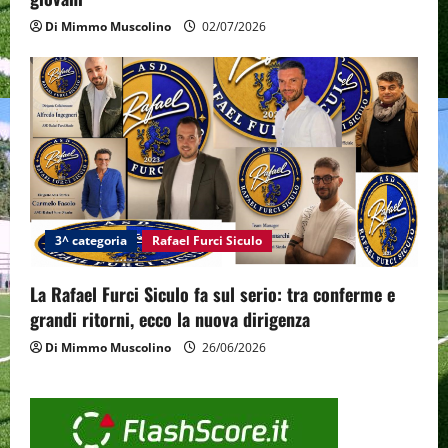
Di Mimmo Muscolino
02/07/2026
3^ categoria
Rafael Furci Siculo
La Rafael Furci Siculo fa sul serio: tra conferme e
grandi ritorni, ecco la nuova dirigenza
Di Mimmo Muscolino
26/06/2026