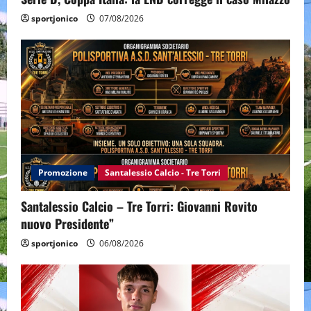
sportjonico
07/08/2026
Promozione
Santalessio Calcio - Tre Torri
Santalessio Calcio – Tre Torri: Giovanni Rovito
nuovo Presidente”
sportjonico
06/08/2026