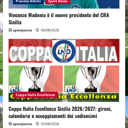
Pianeta Arbitri
Sport News
Vincenzo Madonia è il nuovo presidente del CRA
Sicilia
sportjonico
06/08/2026
Coppa Italia Eccellenza
Coppa Italia Eccellenza Sicilia 2026/2027: gironi,
calendario e accoppiamenti dei sedicesimi
sportjonico
05/08/2026