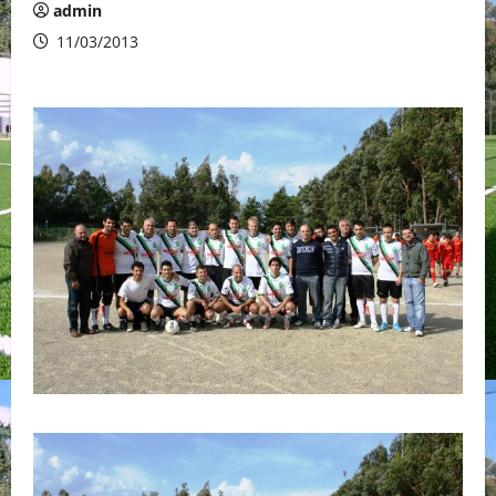
admin
11/03/2013