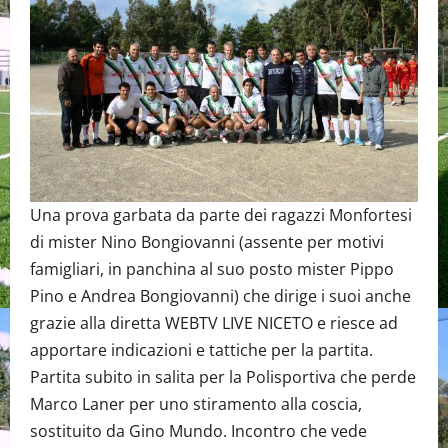
Una prova garbata da parte dei ragazzi Monfortesi
di mister Nino Bongiovanni (assente per motivi
famigliari, in panchina al suo posto mister Pippo
Pino e Andrea Bongiovanni) che dirige i suoi anche
grazie alla diretta WEBTV LIVE NICETO e riesce ad
apportare indicazioni e tattiche per la partita.
Partita subito in salita per la Polisportiva che perde
Marco Laner per uno stiramento alla coscia,
sostituito da Gino Mundo. Incontro che vede