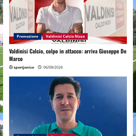
Promozione
Valdinisi Calcio Nizza
Valdinisi Calcio, colpo in attacco: arriva Giuseppe De
Marco
sportjonico
06/08/2026