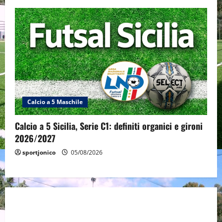
Calcio a 5 Maschile
Calcio a 5 Sicilia, Serie C1: definiti organici e gironi
2026/2027
sportjonico
05/08/2026