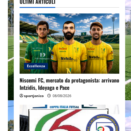
ULTIMI ARTICOLI
Eccellenza
Niscemi FC, mercato da protagonista: arrivano
Intzidis, Idoyaga e Pace
sportjonico
08/08/2026