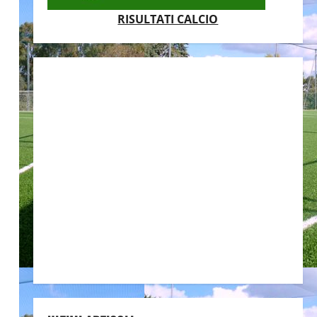
RISULTATI CALCIO