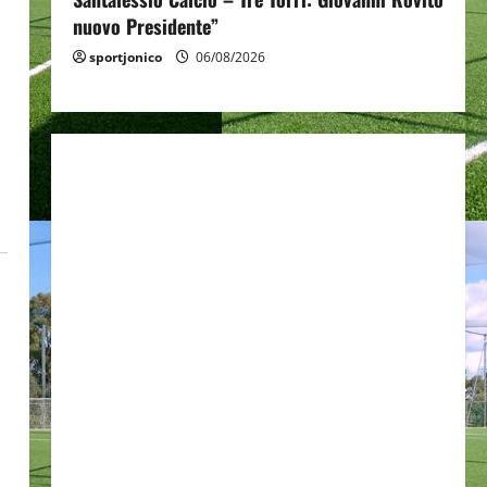
nuovo Presidente”
sportjonico
06/08/2026