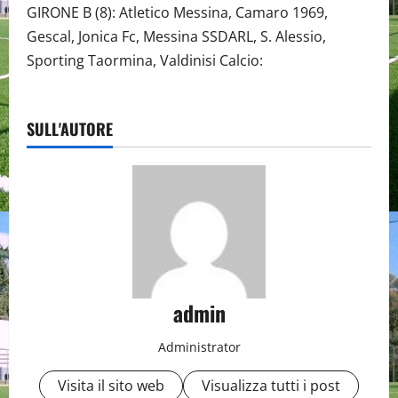
GIRONE B (8): Atletico Messina, Camaro 1969,
Gescal, Jonica Fc, Messina SSDARL, S. Alessio,
Sporting Taormina, Valdinisi Calcio:
SULL'AUTORE
admin
Administrator
Visita il sito web
Visualizza tutti i post