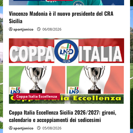
Vincenzo Madonia è il nuovo presidente del CRA
Sicilia
sportjonico
06/08/2026
Coppa Italia Eccellenza
Coppa Italia Eccellenza Sicilia 2026/2027: gironi,
calendario e accoppiamenti dei sedicesimi
sportjonico
05/08/2026