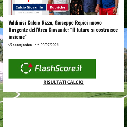
Calcio Giovanile
Rubriche
Valdinisi Calcio Nizza, Giuseppe Repici nuovo
Dirigente dell’Area Giovanile: “Il futuro si costruisce
insieme”
sportjonico
20/07/2026
RISULTATI CALCIO