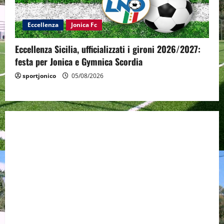
Eccellenza
Jonica Fc
Eccellenza Sicilia, ufficializzati i gironi 2026/2027:
festa per Jonica e Gymnica Scordia
sportjonico
05/08/2026