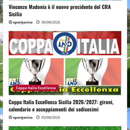
Vincenzo Madonia è il nuovo presidente del CRA
Sicilia
sportjonico
06/08/2026
Coppa Italia Eccellenza
Coppa Italia Eccellenza Sicilia 2026/2027: gironi,
calendario e accoppiamenti dei sedicesimi
sportjonico
05/08/2026