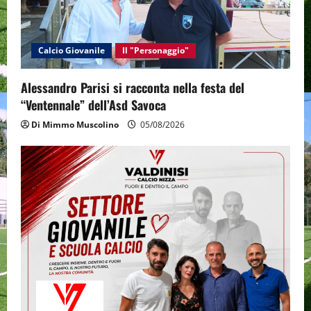
Calcio Giovanile
Il "Personaggio"
Alessandro Parisi si racconta nella festa del
“Ventennale” dell’Asd Savoca
Di Mimmo Muscolino
05/08/2026