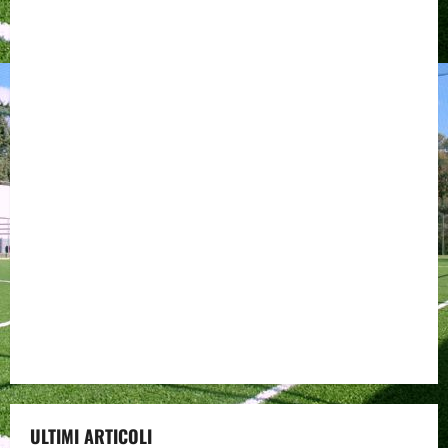
ULTIMI ARTICOLI