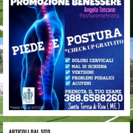
ARTICOLI DAL SITO