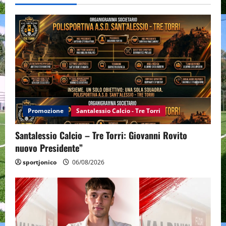
Promozione
Santalessio Calcio - Tre Torri
Santalessio Calcio – Tre Torri: Giovanni Rovito
nuovo Presidente”
sportjonico
06/08/2026