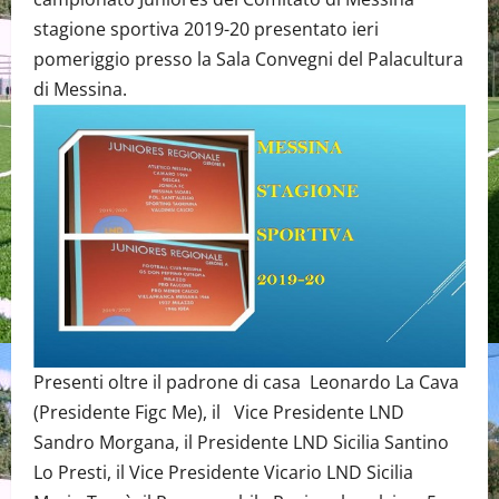
stagione sportiva 2019-20 presentato ieri
pomeriggio presso la Sala Convegni del Palacultura
di Messina.
Presenti oltre il padrone di casa Leonardo La Cava
(Presidente Figc Me), il Vice Presidente LND
Sandro Morgana, il Presidente LND Sicilia Santino
Lo Presti, il Vice Presidente Vicario LND Sicilia