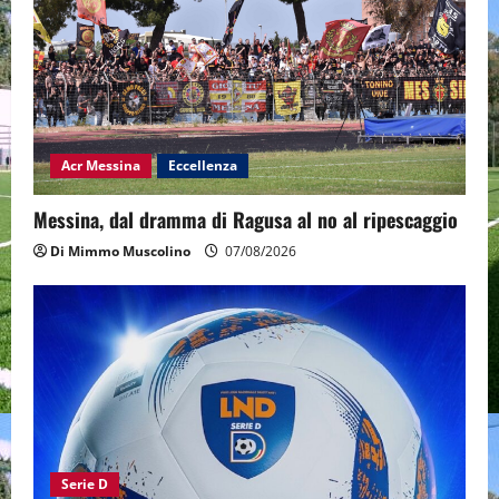
Acr Messina
Eccellenza
Messina, dal dramma di Ragusa al no al ripescaggio
Di Mimmo Muscolino
07/08/2026
Serie D