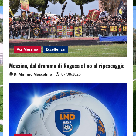
Acr Messina
Eccellenza
Messina, dal dramma di Ragusa al no al ripescaggio
Di Mimmo Muscolino
07/08/2026