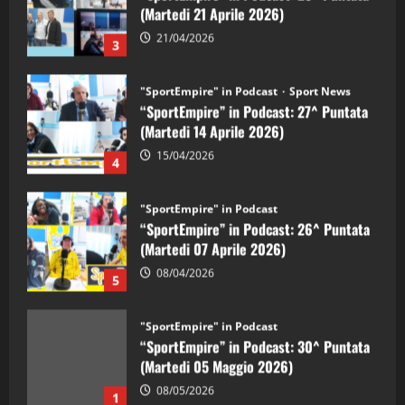
(Martedi 21 Aprile 2026)
21/04/2026
3
"SportEmpire" in Podcast
Sport News
“SportEmpire” in Podcast: 27^ Puntata
(Martedi 14 Aprile 2026)
15/04/2026
4
"SportEmpire" in Podcast
“SportEmpire” in Podcast: 26^ Puntata
(Martedi 07 Aprile 2026)
08/04/2026
5
"SportEmpire" in Podcast
“SportEmpire” in Podcast: 30^ Puntata
(Martedi 05 Maggio 2026)
08/05/2026
1