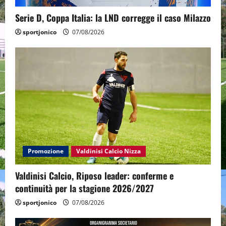
Serie D, Coppa Italia: la LND corregge il caso Milazzo
sportjonico
07/08/2026
Promozione
Valdinisi Calcio Nizza
Valdinisi Calcio, Riposo leader: conferme e
continuità per la stagione 2026/2027
sportjonico
07/08/2026