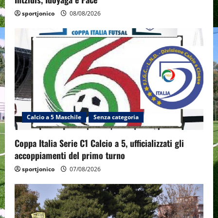
sportjonico
08/08/2026
Calcio a 5 Maschile
Senza categoria
Coppa Italia Serie C1 Calcio a 5, ufficializzati gli
accoppiamenti del primo turno
sportjonico
07/08/2026