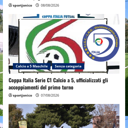
sportjonico
08/08/2026
Calcio a 5 Maschile
Senza categoria
Coppa Italia Serie C1 Calcio a 5, ufficializzati gli
accoppiamenti del primo turno
sportjonico
07/08/2026