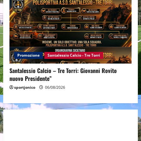
Promozione
Santalessio Calcio - Tre Torri
Santalessio Calcio – Tre Torri: Giovanni Rovito
nuovo Presidente”
sportjonico
06/08/2026