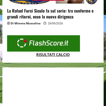
La Rafael Furci Siculo fa sul serio: tra conferme e
grandi ritorni, ecco la nuova dirigenza
Di Mimmo Muscolino
26/06/2026
RISULTATI CALCIO