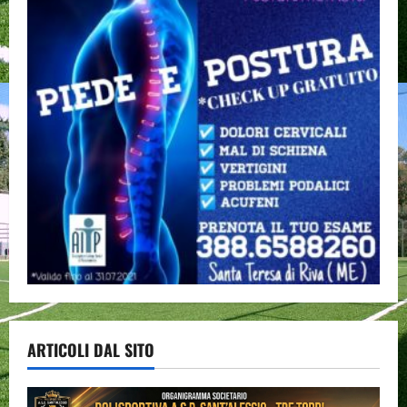
ARTICOLI DAL SITO