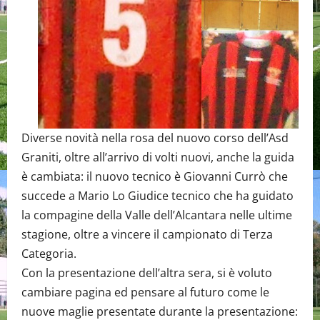
Diverse novità nella rosa del nuovo corso dell’Asd
Graniti, oltre all’arrivo di volti nuovi, anche la guida
è cambiata: il nuovo tecnico è Giovanni Currò che
succede a Mario Lo Giudice tecnico che ha guidato
la compagine della Valle dell’Alcantara nelle ultime
stagione, oltre a vincere il campionato di Terza
Categoria.
Con la presentazione dell’altra sera, si è voluto
cambiare pagina ed pensare al futuro come le
nuove maglie presentate durante la presentazione: