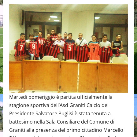
Martedi pomeriggio è partita ufficialmente la
stagione sportiva dell’Asd Graniti Calcio del
Presidente Salvatore Puglisi è stata tenuta a
battesimo nella Sala Consiliare del Comune di
Graniti alla presenza del primo cittadino Marcello