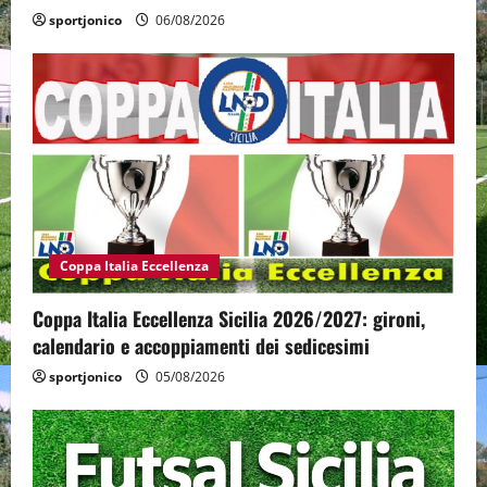
sportjonico
06/08/2026
Coppa Italia Eccellenza
Coppa Italia Eccellenza Sicilia 2026/2027: gironi,
calendario e accoppiamenti dei sedicesimi
sportjonico
05/08/2026