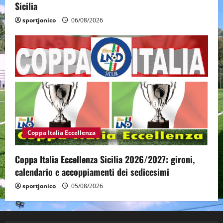
Sicilia
sportjonico
06/08/2026
Coppa Italia Eccellenza
Coppa Italia Eccellenza Sicilia 2026/2027: gironi,
calendario e accoppiamenti dei sedicesimi
sportjonico
05/08/2026