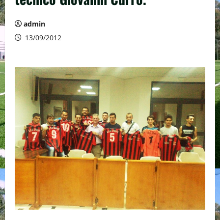
admin
13/09/2012