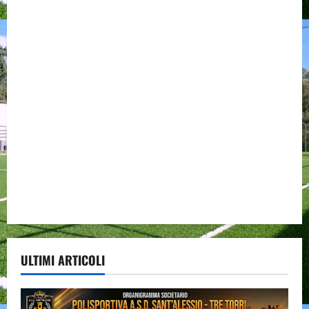
ULTIMI ARTICOLI