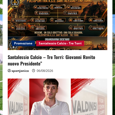
Promozione
Santalessio Calcio - Tre Torri
Santalessio Calcio – Tre Torri: Giovanni Rovito
nuovo Presidente”
sportjonico
06/08/2026