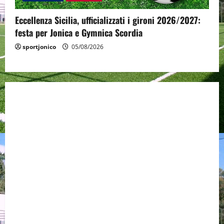
Eccellenza Sicilia, ufficializzati i gironi 2026/2027:
festa per Jonica e Gymnica Scordia
sportjonico
05/08/2026