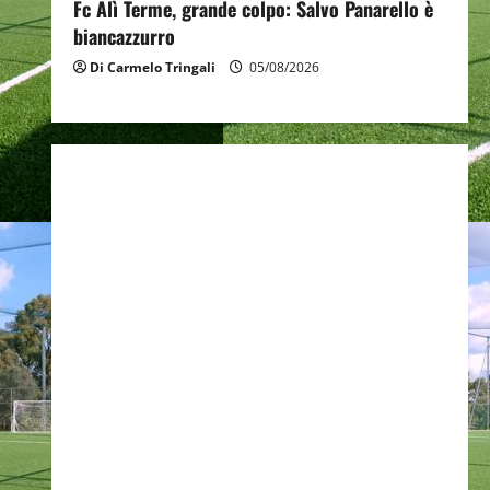
Fc Alì Terme, grande colpo: Salvo Panarello è
biancazzurro
Di Carmelo Tringali
05/08/2026