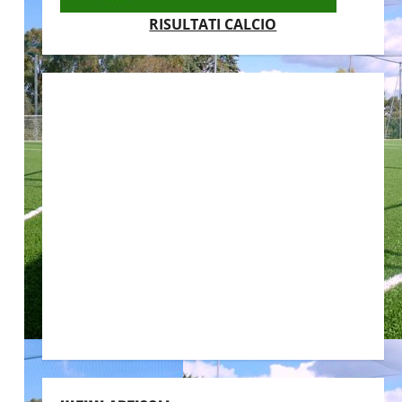
RISULTATI CALCIO