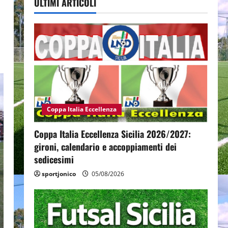
ULTIMI ARTICOLI
Coppa Italia Eccellenza
Coppa Italia Eccellenza Sicilia 2026/2027:
gironi, calendario e accoppiamenti dei
sedicesimi
sportjonico
05/08/2026