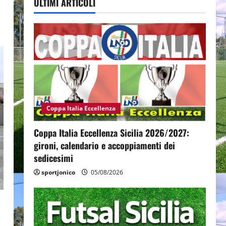
ULTIMI ARTICOLI
a
Coppa Italia Eccellenza
Coppa Italia Eccellenza Sicilia 2026/2027:
gironi, calendario e accoppiamenti dei
sedicesimi
sportjonico
05/08/2026