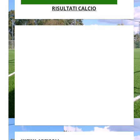
RISULTATI CALCIO