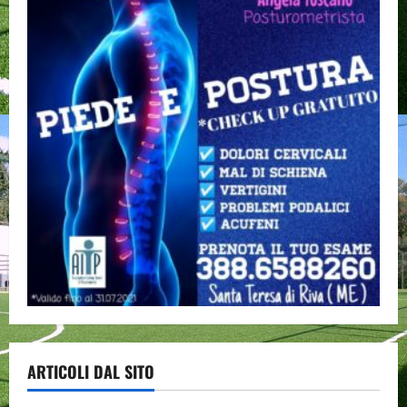
ARTICOLI DAL SITO