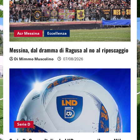
Acr Messina
Eccellenza
Messina, dal dramma di Ragusa al no al ripescaggio
Di Mimmo Muscolino
07/08/2026
Serie D