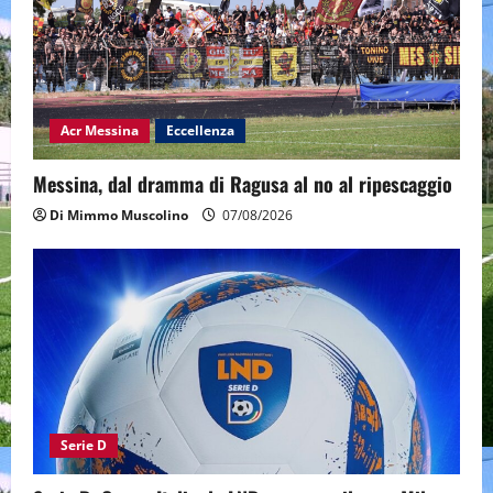
Acr Messina
Eccellenza
Messina, dal dramma di Ragusa al no al ripescaggio
Di Mimmo Muscolino
07/08/2026
Serie D