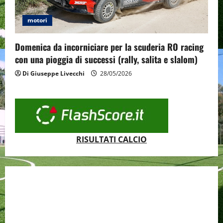
motori
Domenica da incorniciare per la scuderia RO racing
con una pioggia di successi (rally, salita e slalom)
Di Giuseppe Livecchi
28/05/2026
RISULTATI CALCIO