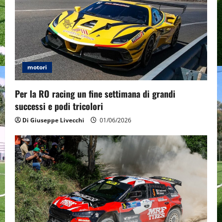
motori
Per la RO racing un fine settimana di grandi
successi e podi tricolori
Di Giuseppe Livecchi
01/06/2026