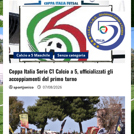
Calcio a 5 Maschile
Senza categoria
Coppa Italia Serie C1 Calcio a 5, ufficializzati gli
accoppiamenti del primo turno
sportjonico
07/08/2026