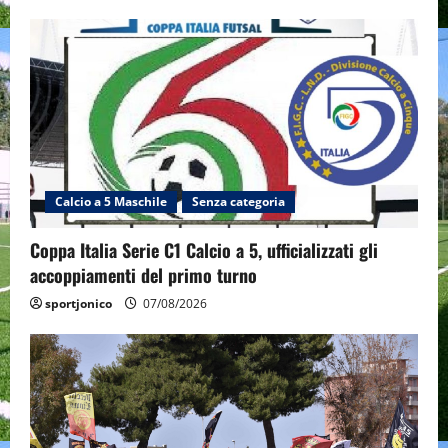
Calcio a 5 Maschile
Senza categoria
Coppa Italia Serie C1 Calcio a 5, ufficializzati gli
accoppiamenti del primo turno
sportjonico
07/08/2026