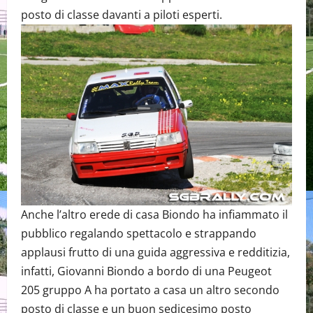
posto di classe davanti a piloti esperti.
Anche l’altro erede di casa Biondo ha infiammato il
pubblico regalando spettacolo e strappando
applausi frutto di una guida aggressiva e redditizia,
infatti, Giovanni Biondo a bordo di una Peugeot
205 gruppo A ha portato a casa un altro secondo
posto di classe e un buon sedicesimo posto