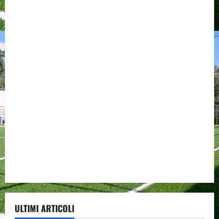
ULTIMI ARTICOLI