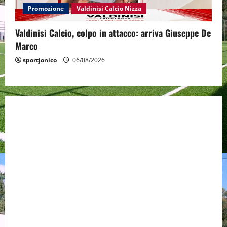
Promozione
Valdinisi Calcio Nizza
Valdinisi Calcio, colpo in attacco: arriva Giuseppe De
Marco
sportjonico
06/08/2026