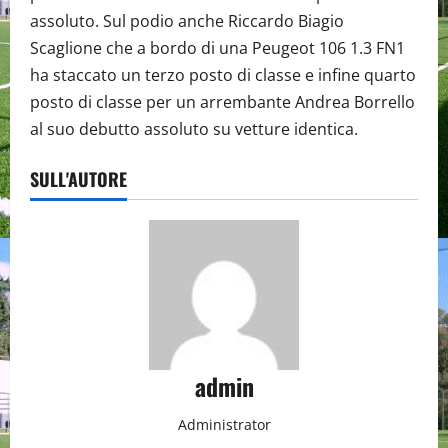
assoluto. Sul podio anche Riccardo Biagio
Scaglione che a bordo di una Peugeot 106 1.3 FN1
ha staccato un terzo posto di classe e infine quarto
posto di classe per un arrembante Andrea Borrello
al suo debutto assoluto su vetture identica.
SULL'AUTORE
admin
Administrator