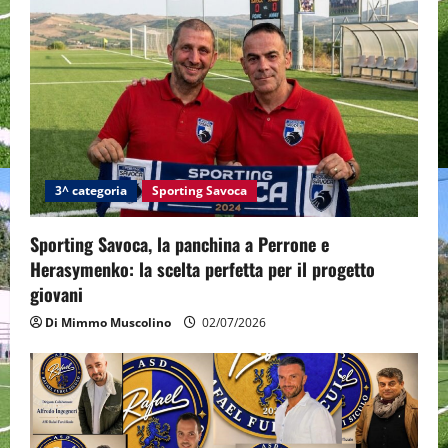
3^ categoria
Sporting Savoca
Sporting Savoca, la panchina a Perrone e
Herasymenko: la scelta perfetta per il progetto
giovani
Di Mimmo Muscolino
02/07/2026