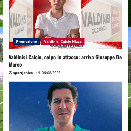
Promozione
Valdinisi Calcio Nizza
Valdinisi Calcio, colpo in attacco: arriva Giuseppe De
Marco
sportjonico
06/08/2026