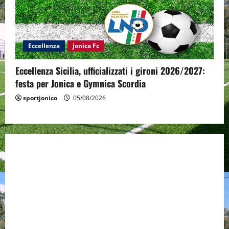
Eccellenza
Jonica Fc
Eccellenza Sicilia, ufficializzati i gironi 2026/2027:
festa per Jonica e Gymnica Scordia
sportjonico
05/08/2026