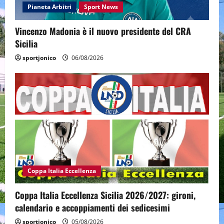
Pianeta Arbitri
Sport News
Vincenzo Madonia è il nuovo presidente del CRA
Sicilia
sportjonico
06/08/2026
Coppa Italia Eccellenza
Coppa Italia Eccellenza Sicilia 2026/2027: gironi,
calendario e accoppiamenti dei sedicesimi
sportjonico
05/08/2026