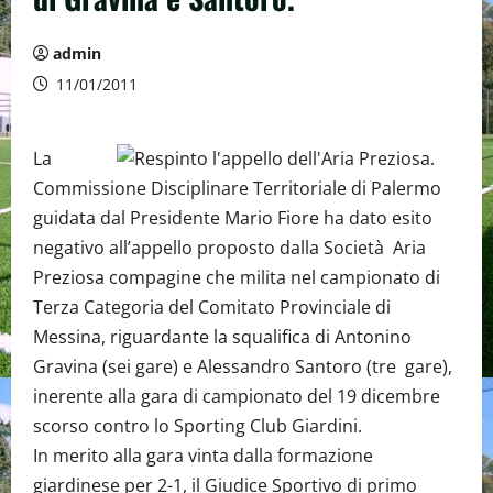
admin
11/01/2011
La
Commissione Disciplinare Territoriale di Palermo
guidata dal Presidente Mario Fiore ha dato esito
negativo all’appello proposto dalla Società Aria
Preziosa compagine che milita nel campionato di
Terza Categoria del Comitato Provinciale di
Messina, riguardante la squalifica di Antonino
Gravina (sei gare) e Alessandro Santoro (tre gare),
inerente alla gara di campionato del 19 dicembre
scorso contro lo Sporting Club Giardini.
In merito alla gara vinta dalla formazione
giardinese per 2-1, il Giudice Sportivo di primo