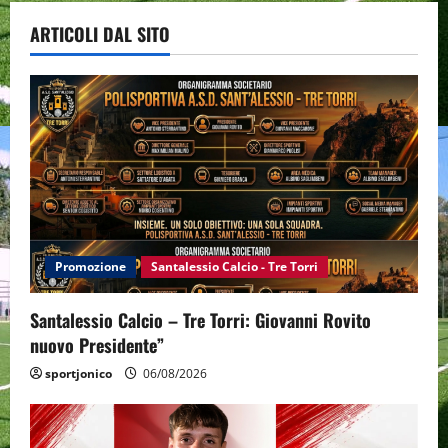
ARTICOLI DAL SITO
Promozione
Santalessio Calcio - Tre Torri
Santalessio Calcio – Tre Torri: Giovanni Rovito
nuovo Presidente”
sportjonico
06/08/2026