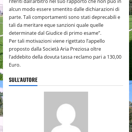
riferiti dall’arbitro nel suo rapporto che non può in
alcun modo essere smentito dalle dichiarazioni di
parte. Tali comportamenti sono stati deprecabili e
tali da meritare eque sanzioni quale quelle
determinate dal Giudice di primo esame”.
Per tali motivazioni viene rigettato l’appello
proposto dalla Società Aria Preziosa oltre
l’addebito della dovuta tassa reclamo pari a 130,00
Euro.
SULL'AUTORE