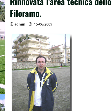
Rinnovata l’area tecnica del
Filoramo.
admin
15/06/2009