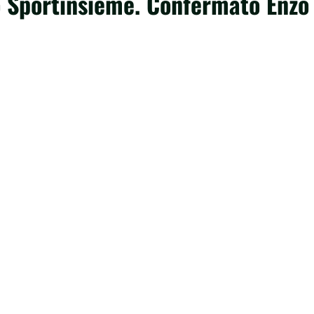
lo Sportinsieme. Confermato Enzo