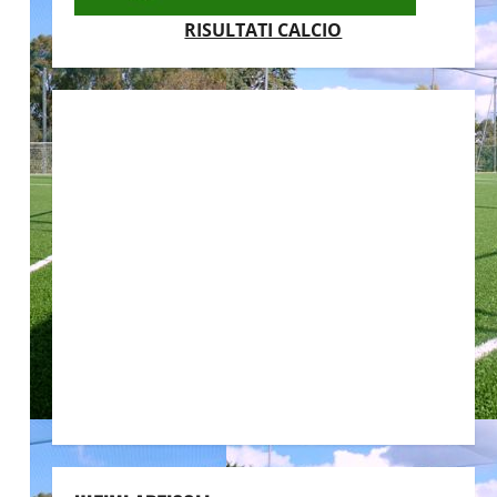
RISULTATI CALCIO