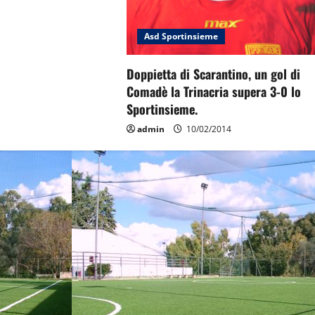
Asd Sportinsieme
Doppietta di Scarantino, un gol di
Comadè la Trinacria supera 3-0 lo
Sportinsieme.
admin
10/02/2014