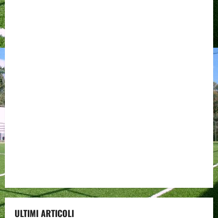
ULTIMI ARTICOLI